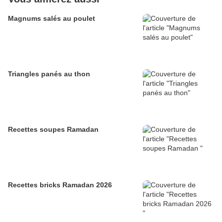
Magnums salés au poulet
Triangles panés au thon
Recettes soupes Ramadan
Recettes bricks Ramadan 2026