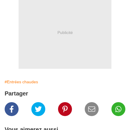
Publicité
#Entrées chaudes
Partager
Vous aimerez aussi