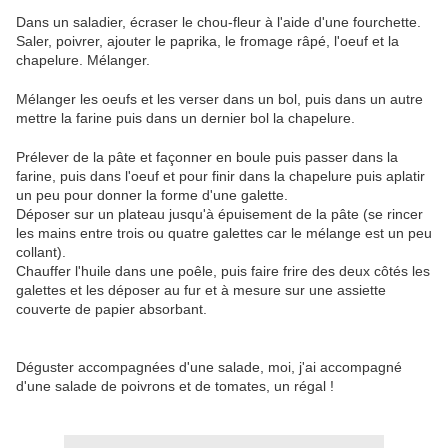
Dans un saladier, écraser le chou-fleur à l'aide d'une fourchette.
Saler, poivrer, ajouter le paprika, le fromage râpé, l'oeuf et la
chapelure. Mélanger.
Mélanger les oeufs et les verser dans un bol, puis dans un autre
mettre la farine puis dans un dernier bol la chapelure.
Prélever de la pâte et façonner en boule puis passer dans la
farine, puis dans l'oeuf et pour finir dans la chapelure puis aplatir
un peu pour donner la forme d'une galette.
Déposer sur un plateau jusqu'à épuisement de la pâte (se rincer
les mains entre trois ou quatre galettes car le mélange est un peu
collant).
Chauffer l'huile dans une poêle, puis faire frire des deux côtés les
galettes et les déposer au fur et à mesure sur une assiette
couverte de papier absorbant.
Déguster accompagnées d'une salade, moi, j'ai accompagné
d'une salade de poivrons et de tomates, un régal !