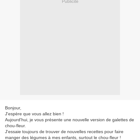
Publicité
Bonjour,
J'espère que vous allez bien !
Aujourd'hui, je vous présente une nouvelle version de galettes de
chou-fleur.
J'essaie toujours de trouver de nouvelles recettes pour faire
manger des légumes à mes enfants, surtout le chou-fleur !