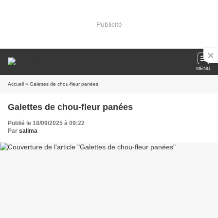
Publicité
MENU
Accueil
» Galettes de chou-fleur panées
Galettes de chou-fleur panées
Publié le 18/09/2025 à 09:22
Par
salima