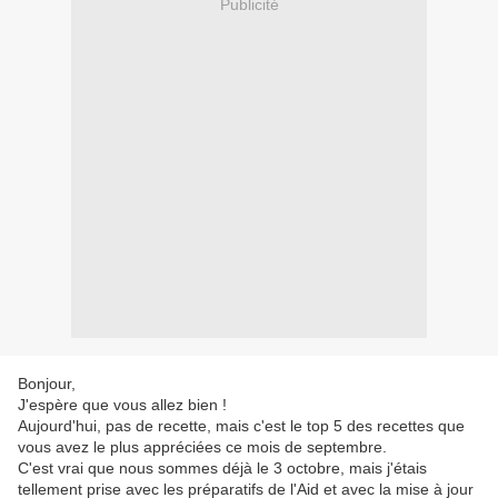
Publicité
Bonjour,
J'espère que vous allez bien !
Aujourd'hui, pas de recette, mais c'est le top 5 des recettes que
vous avez le plus appréciées ce mois de septembre.
C'est vrai que nous sommes déjà le 3 octobre, mais j'étais
tellement prise avec les préparatifs de l'Aid et avec la mise à jour