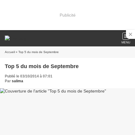
Publicité
MENU
Accueil
» Top 5 du mois de Septembre
Top 5 du mois de Septembre
Publié le 03/10/2014 à 07:01
Par
salima