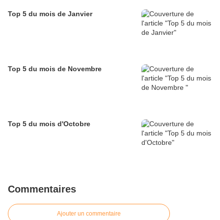
Top 5 du mois de Janvier
Top 5 du mois de Novembre
Top 5 du mois d'Octobre
Commentaires
Ajouter un commentaire