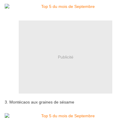
Publicité
3. Montécaos aux graines de sésame