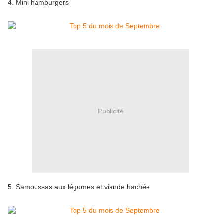
4. Mini hamburgers
Publicité
5. Samoussas aux légumes et viande hachée