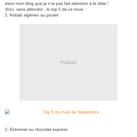
dans mon blog que je n'ai pas fait attention à la date !
Voici, sans attendre , le top 5 de ce mois :
1. Kebab algérien au poulet
Publicité
2. Entremet au chocolat express