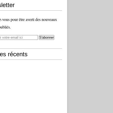
letter
vous pour être averti des nouveaux
publiés.
les récents