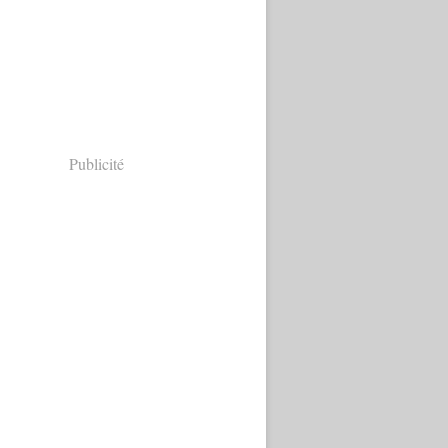
Publicité