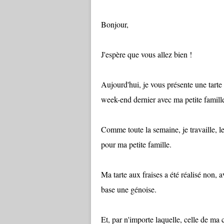
Bonjour,
J'espère que vous allez bien !
Aujourd'hui, je vous présente une tarte
week-end dernier avec ma petite famille
Comme toute la semaine, je travaille, l
pour ma petite famille.
Ma tarte aux fraises a été réalisé non,
base une génoise.
Et, par n'importe laquelle, celle de ma c