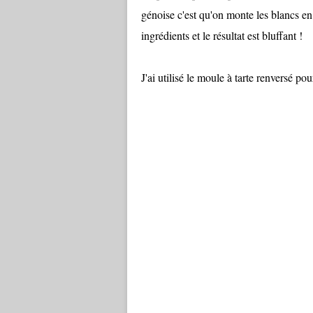
génoise c'est qu'on monte les blancs en
ingrédients et le résultat est bluffant !
J'ai utilisé le moule à tarte renversé pou