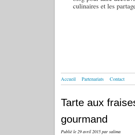
culinaires et les partag
Accueil
Partenariats
Contact
Tarte aux fraise
gourmand
Publié le
29 avril 2015
par salima