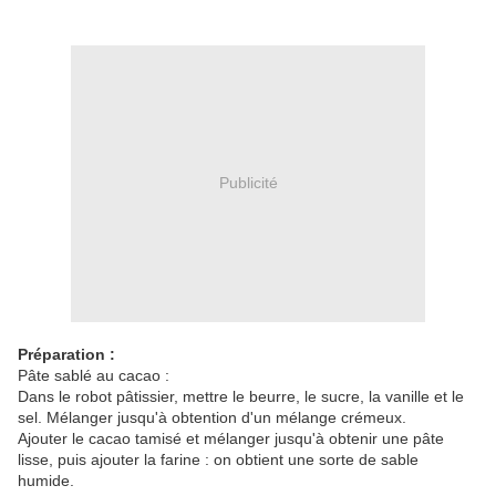
Publicité
Préparation :
Pâte sablé au cacao :
Dans le robot pâtissier, mettre le beurre, le sucre, la vanille et le
sel. Mélanger jusqu'à obtention d'un mélange crémeux.
Ajouter le cacao tamisé et mélanger jusqu'à obtenir une pâte
lisse, puis ajouter la farine : on obtient une sorte de sable
humide.