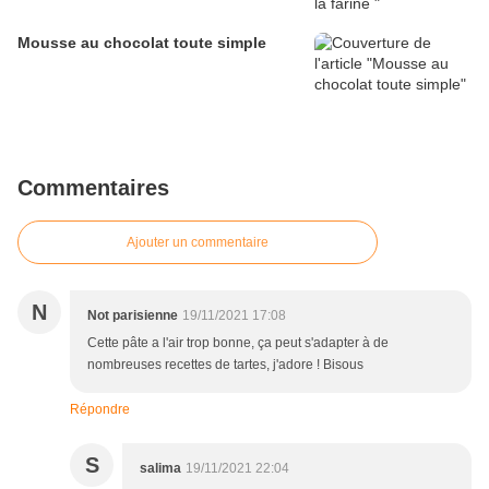
Mousse au chocolat toute simple
Commentaires
Ajouter un commentaire
N
Not parisienne
19/11/2021 17:08
Cette pâte a l'air trop bonne, ça peut s'adapter à de
nombreuses recettes de tartes, j'adore ! Bisous
Répondre
S
salima
19/11/2021 22:04