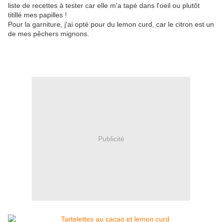
liste de recettes à tester car elle m'a tapé dans l'oeil ou plutôt
titillé mes papilles !
Pour la garniture, j'ai opté pour du lemon curd, car le citron est un
de mes pêchers mignons.
Publicité