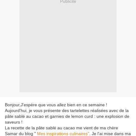
Publicité
Bonjour,J'espère que vous allez bien en ce semaine !
Aujourd'hui, je vous présente des tartelettes réalisées avec de la
pâte sablé au cacao et garnies de lemon curd : une explosion de
saveurs !
La recette de la pâte sablé au cacao me vient de ma chère
Samar du blog "
Mes inspirations culinaires"
. Je l'ai mise dans ma