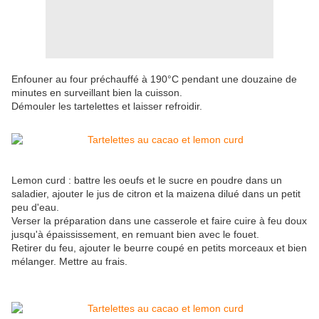
Enfouner au four préchauffé à 190°C pendant une douzaine de
minutes en surveillant bien la cuisson.
Démouler les tartelettes et laisser refroidir.
Lemon curd : battre les oeufs et le sucre en poudre dans un
saladier, ajouter le jus de citron et la maizena dilué dans un petit
peu d'eau.
Verser la préparation dans une casserole et faire cuire à feu doux
jusqu'à épaississement, en remuant bien avec le fouet.
Retirer du feu, ajouter le beurre coupé en petits morceaux et bien
mélanger. Mettre au frais.