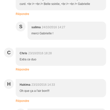
curd. <br /> <br /> Belle soirée, <br /> <br /> Gabrielle
Répondre
S
salima
24/10/2016 14:27
merci Gabrielle !
C
Chris
23/10/2016 18:28
Extra ce duo
Répondre
H
Hakima
23/10/2016 14:33
Oh que ça a l'air bon!!!
Répondre