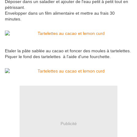
Déposer dans un saladier et ajouter de l'eau petit à petit tout en
pétrissant.
Envelopper dans un film alimentaire et mettre au frais 30
minutes.
Etaler la pâte sablée au cacao et foncer des moules à tartelettes.
Piquer le fond des tartelettes à l'aide d'une fourchette.
Publicité