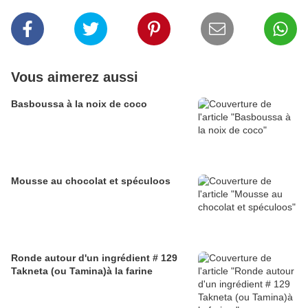
Vous aimerez aussi
Basboussa à la noix de coco
Mousse au chocolat et spéculoos
Ronde autour d'un ingrédient # 129
Takneta (ou Tamina)à la farine