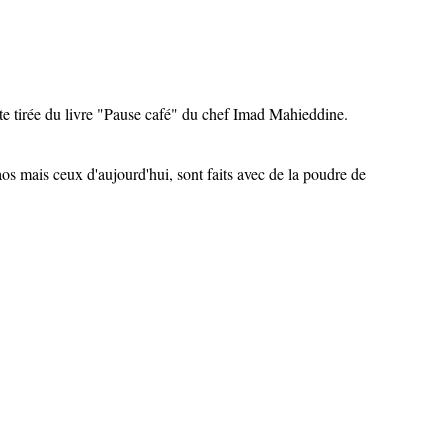
tte tirée du livre "Pause café" du chef Imad Mahieddine.
aos mais ceux d'aujourd'hui, sont faits avec de la poudre de