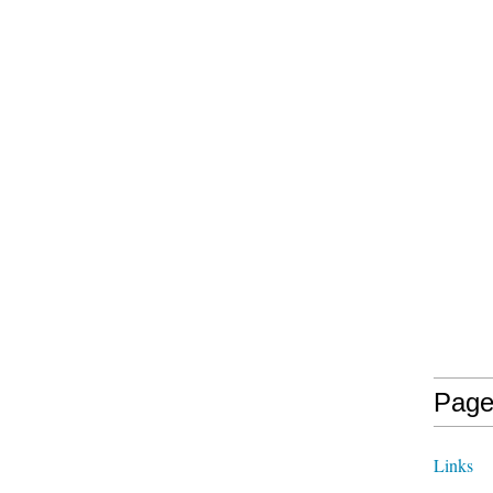
Page
Links