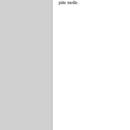
pâte molle.