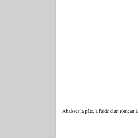
Abaisser la pâte, à l'aide d'un rouleau à