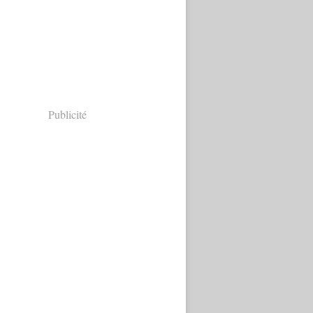
Publicité