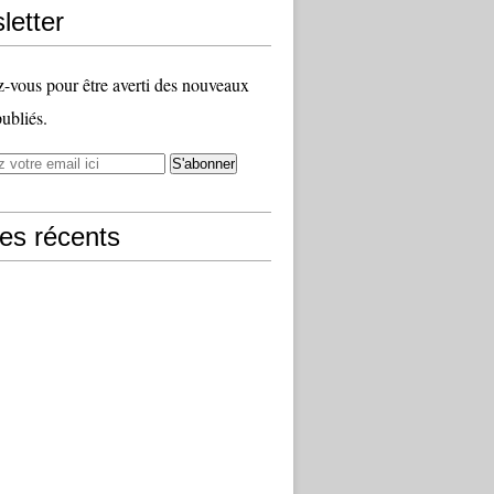
letter
vous pour être averti des nouveaux
publiés.
les récents