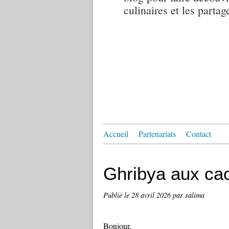
culinaires et les partag
Accueil
Partenariats
Contact
Ghribya aux ca
Publié le
28 avril 2026
par salima
Bonjour,