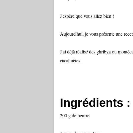
J'espère que vous allez bien !
Aujourd'hui, je vous présente une rece
J'ai déjà réalisé des ghribya ou montéc
cacahuètes.
Ingrédients :
200 g de beurre