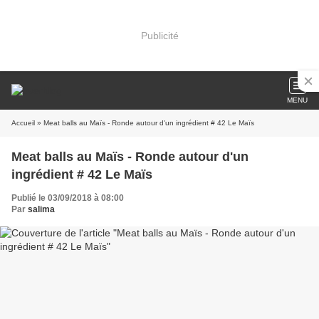
Publicité
MENU
Accueil
» Meat balls au Maïs - Ronde autour d'un ingrédient # 42 Le Maïs
Meat balls au Maïs - Ronde autour d'un
ingrédient # 42 Le Maïs
Publié le 03/09/2018 à 08:00
Par
salima