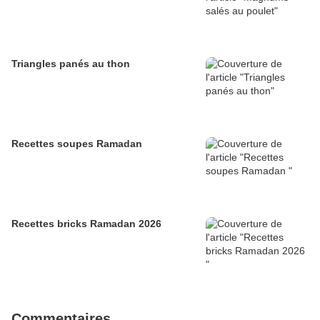
Triangles panés au thon
Recettes soupes Ramadan
Recettes bricks Ramadan 2026
Commentaires