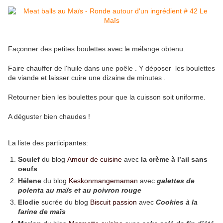
Façonner des petites boulettes avec le mélange obtenu.
Faire chauffer de l'huile dans une poêle . Y déposer les boulettes
de viande et laisser cuire une dizaine de minutes .
Retourner bien les boulettes pour que la cuisson soit uniforme.
A déguster bien chaudes !
La liste des participantes:
Soulef
du blog
Amour de cuisine
avec
la crème à l’ail sans
oeufs
Hélene
du blog
Keskonmangemaman
avec
galettes de
polenta au maïs et au poivron rouge
Elodie
sucrée du blog
Biscuit passion
avec
Cookies à la
farine de maïs