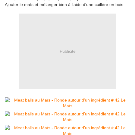
Ajouter le
maïs et mélanger bien à l'aide d'une cuillère en bois.
Publicité