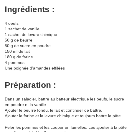
Ingrédients :
4 oeufs
1 sachet de vanille
1 sachet de levure chimique
50 g de beurre
50 g de sucre en poudre
150 ml de lait
180 g de farine
4 pommes
Une poignée d'amandes effilées
Préparation :
Dans un saladier, battre au batteur électrique les oeufs, le sucre
en poudre et la vanille.
Ajouter le beurre fondu, le lait et continuer de battre.
Ajouter la farine et la levure chimique et toujours battre la pâte .
Peler les pommes et les couper en lamelles. Les ajouter à la pâte