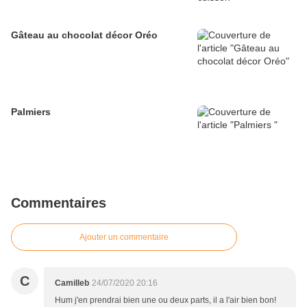
Gâteau au chocolat décor Oréo
Palmiers
Commentaires
Ajouter un commentaire
C
Camilleb
24/07/2020 20:16
Hum j'en prendrai bien une ou deux parts, il a l'air bien bon!