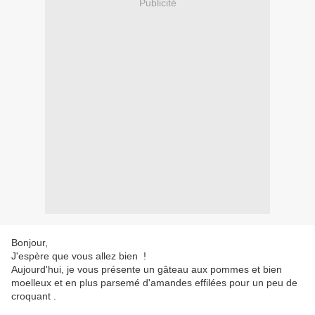
Publicité
Bonjour,
J'espère que vous allez bien !
Aujourd'hui, je vous présente un gâteau aux pommes et bien
moelleux et en plus parsemé d'amandes effilées pour un peu de
croquant .