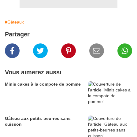
#Gâteaux
Partager
Vous aimerez aussi
Minis cakes à la compote de pomme
Gâteau aux petits-beurres sans
cuisson