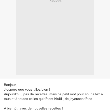
Publicité
Bonjour,
J'espère que vous allez bien !
Aujourd'hui, pas de recettes, mais ce petit mot pour souhaitez à
tous et à toutes celles qui fêtent
Noël
, de joyeuses fêtes.
A bientôt, avec de nouvelles recettes !