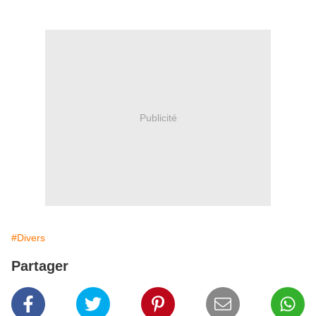
Publicité
#Divers
Partager