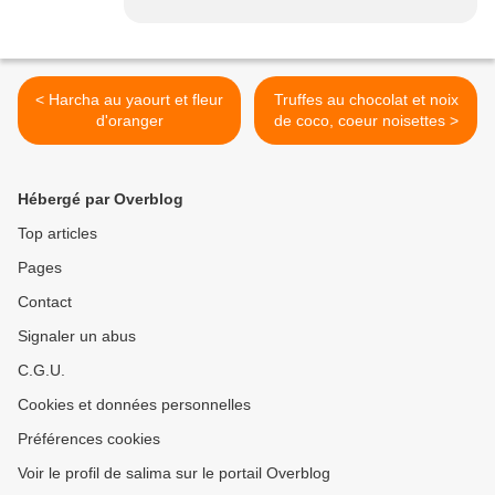
< Harcha au yaourt et fleur
Truffes au chocolat et noix
d'oranger
de coco, coeur noisettes >
Hébergé par Overblog
Top articles
Pages
Contact
Signaler un abus
C.G.U.
Cookies et données personnelles
Préférences cookies
Voir le profil de salima sur le portail Overblog