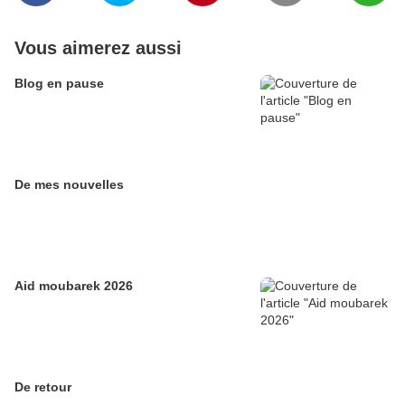
Vous aimerez aussi
Blog en pause
De mes nouvelles
Aid moubarek 2026
De retour