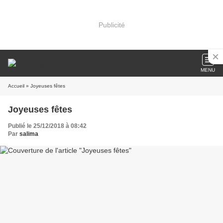
Publicité
MENU
Accueil
» Joyeuses fêtes
Joyeuses fêtes
Publié le 25/12/2018 à 08:42
Par
salima