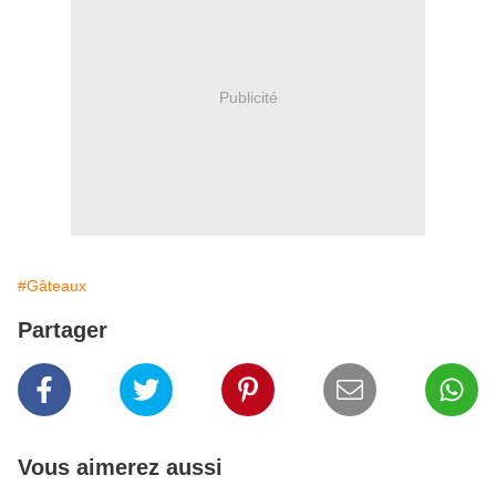
Publicité
#Gâteaux
Partager
Vous aimerez aussi