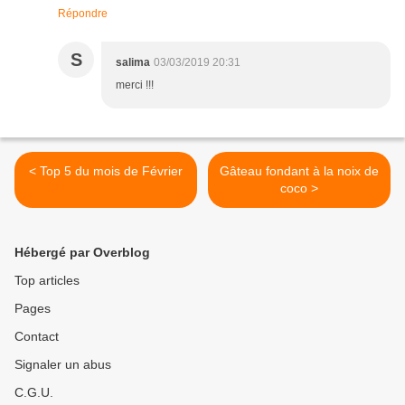
Répondre
S
salima
03/03/2019 20:31
merci !!!
< Top 5 du mois de Février
Gâteau fondant à la noix de
coco >
Hébergé par Overblog
Top articles
Pages
Contact
Signaler un abus
C.G.U.