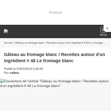
Publicité
MENU
Accueil
» Gâteau au fromage blanc / Recettes autour d'un ingrédient # 48 Le fromage blanc
Gâteau au fromage blanc / Recettes autour d'un
ingrédient # 48 Le fromage blanc
Publié le 03/03/2019 à 08:00
Par
salima