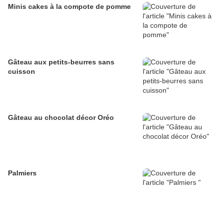
Minis cakes à la compote de pomme
Gâteau aux petits-beurres sans
cuisson
Gâteau au chocolat décor Oréo
Palmiers