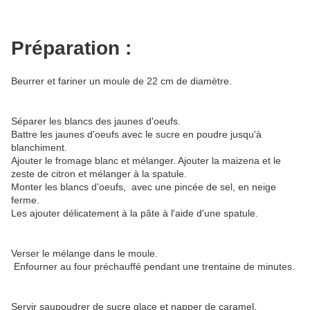
Préparation :
Beurrer et fariner un moule de 22 cm de diamètre.
Séparer les blancs des jaunes d'oeufs.
Battre les jaunes d'oeufs avec le sucre en poudre jusqu'à
blanchiment.
Ajouter le fromage blanc et mélanger. Ajouter la maizena et le
zeste de citron et mélanger à la spatule.
Monter les blancs d'oeufs, avec une pincée de sel, en neige
ferme.
Les ajouter délicatement à la pâte à l'aide d'une spatule.
Verser le mélange dans le moule.
Enfourner au four préchauffé pendant une trentaine de minutes.
Servir saupoudrer de sucre glace et napper de caramel.