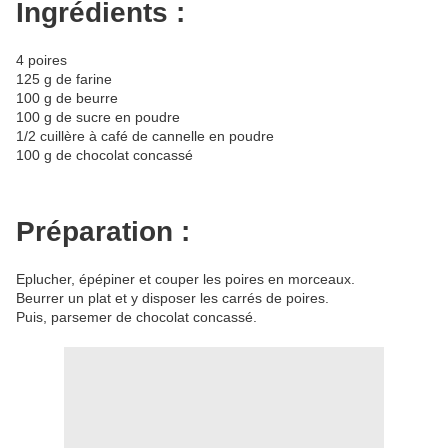
Ingrédients :
4 poires
125 g de farine
100 g de beurre
100 g de sucre en poudre
1/2 cuillère à café de cannelle en poudre
100 g de chocolat concassé
Préparation :
Eplucher, épépiner et couper les poires en morceaux.
Beurrer un plat et y disposer les carrés de poires.
Puis, parsemer de chocolat concassé.