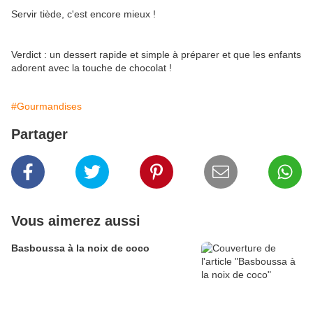
Servir tiède, c'est encore mieux !
Verdict : un dessert rapide et simple à préparer et que les enfants
adorent avec la touche de chocolat !
#Gourmandises
Partager
Vous aimerez aussi
Basboussa à la noix de coco