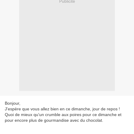
Publicité
Bonjour,
J'espère que vous allez bien en ce dimanche, jour de repos !
Quoi de mieux qu'un crumble aux poires pour ce dimanche et
pour encore plus de gourmandise avec du chocolat.