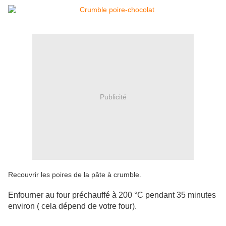
Publicité
Recouvrir les poires de la pâte à crumble.
Enfourner au four préchauffé à 200 °C pendant 35 minutes
environ ( cela dépend de votre four).