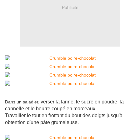
Publicité
verser la farine, le sucre en poudre, la
Dans un saladier,
cannelle et le beurre coupé en morceaux.
Travailler le tout en frottant du bout des doigts jusqu'à
obtention d'une pâte grumeleuse.