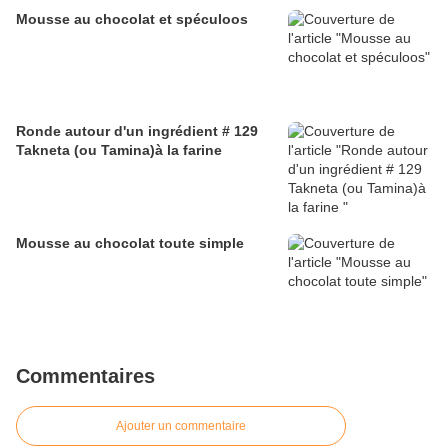
Mousse au chocolat et spéculoos
Ronde autour d'un ingrédient # 129
Takneta (ou Tamina)à la farine
Mousse au chocolat toute simple
Commentaires
Ajouter un commentaire