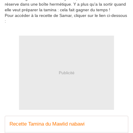
réserve dans une boîte hermétique. Y a plus qu'a la sortir quand
elle veut préparer la tamina : cela fait gagner du temps !
Pour accéder à la recette de Samar, cliquer sur le lien ci-dessous
:
Publicité
Recette Tamina du Mawlid nabawi