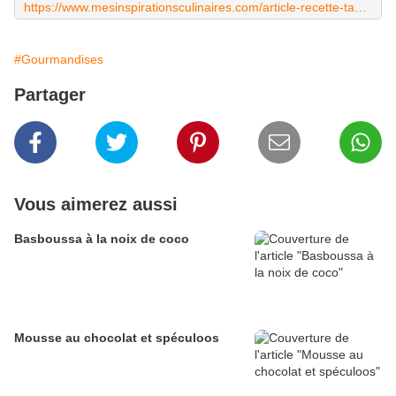
https://www.mesinspirationsculinaires.com/article-recette-tamina-du-mawlid-nabawi.html
#Gourmandises
Partager
Vous aimerez aussi
Basboussa à la noix de coco
Mousse au chocolat et spéculoos