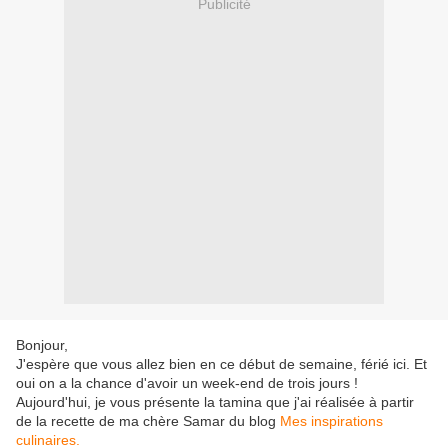
Publicité
Bonjour,
J'espère que vous allez bien en ce début de semaine, férié ici. Et
oui on a la chance d'avoir un week-end de trois jours !
Aujourd'hui, je vous présente la tamina que j'ai réalisée à partir
de la recette de ma chère Samar du blog
Mes inspirations
culinaires.