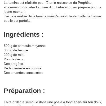
La tamina est réalisée pour fêter la naissance du Prophète,
également pour fêter l'arrivée d'un bébé et on en prépare pour la
jeune maman.
J'ai déjà réalisé de la tamina mais j'ai voulu tester celle de Samar
et elle est parfaite.
Ingrédients :
500 g de semoule moyenne
300 g de beurre
200 g de miel
Pour la déco :
Des dragées
De la cannelle en poudre
Des amandes concassées
Préparation :
Faire griller la semoule dans une poêle à fond épais sur feu doux,