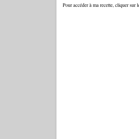
Pour accéder à ma recette, cliquer sur le