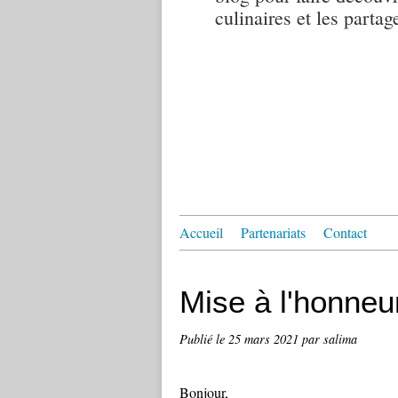
culinaires et les partag
Accueil
Partenariats
Contact
Mise à l'honneu
Publié le
25 mars 2021
par salima
Bonjour,