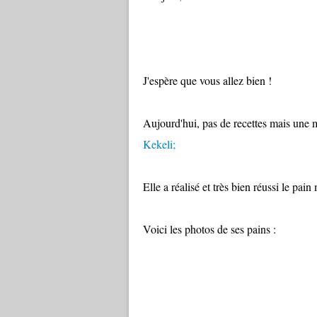
J'espère que vous allez bien !
Aujourd'hui, pas de recettes mais une
Kekeli;
Elle a réalisé et très bien réussi le pain
Voici les photos de ses pains :