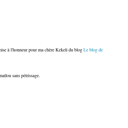
 mise à l'honneur pour ma chère Kekeli du blog
Le blog de
 matlou sans pétrissage.