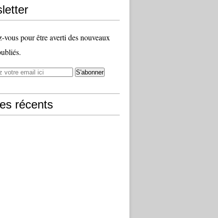
letter
vous pour être averti des nouveaux
publiés.
les récents