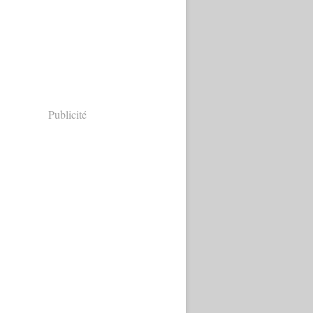
Publicité