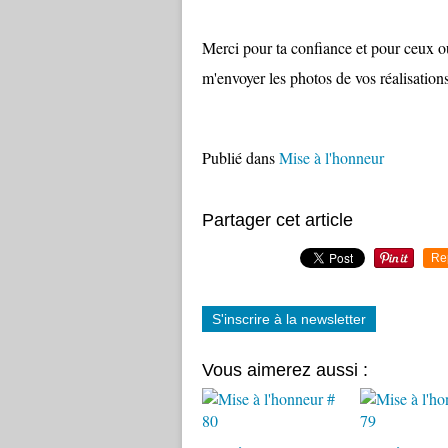
Merci pour ta confiance et pour ceux ou
m'envoyer les photos de vos réalisations
Publié dans
Mise à l'honneur
Partager cet article
Re
S'inscrire à la newsletter
Vous aimerez aussi :