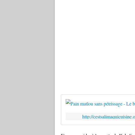
http://cestsalimaquicuisine