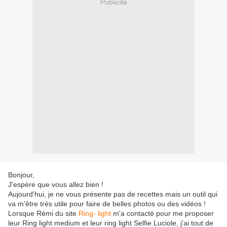
Publicité
Bonjour,
J'espère que vous allez bien !
Aujourd'hui, je ne vous présente pas de recettes mais un outil qui
va m'être très utile pour faire de belles photos ou des vidéos !
Lorsque Rémi du site
Ring- light
m'a contacté pour me proposer
leur Ring light medium et leur ring light Selfie Luciole, j'ai tout de