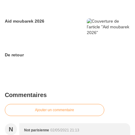
Aid moubarek 2026
De retour
Commentaires
Ajouter un commentaire
N
Not parisienne
02/05/2021 21:13