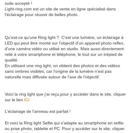
suite accepté !
Light-ring.com est un site de vente en ligne spécialisé dans
l'éclairage pour réussir de belles photo .
Qu'est-ce qu'une Ring light ? C'est une lumière, un éclairage à
LED qui peut être monté sur l'objectif d'un appareil photo reflex,
d'une caméra vidéo ou utilisé en studio. Mais aussi directement
relié à votre smartphone et téléphone, le tout sur un trépied de
qualité.
En utilisant une ring light, on obtient des photos et des vidéos
sans ombres visibles, car l'origine de la lumière n'est pas
naturelle mais diffusée autour de l'axe de l'objectif.
Voici la ring light que j'ai reçu,pour y accéder dans le site, cliquer
sur le lien
ICI
L'éclairage de l'anneau est parfait !
Et voici la Ring light Selfie qui s'adapte au smartphone en selfie
ou prise photo, tablette et PC. Pour y accéder sur le site, cliquer