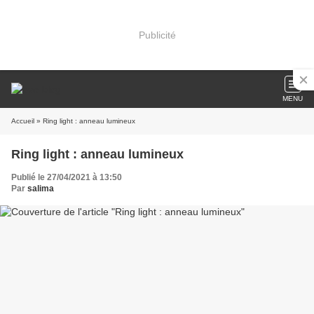
Publicité
MENU
Accueil
» Ring light : anneau lumineux
Ring light : anneau lumineux
Publié le 27/04/2021 à 13:50
Par
salima