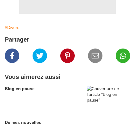
#Divers
Partager
Vous aimerez aussi
Blog en pause
De mes nouvelles