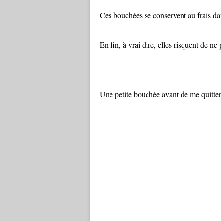
Ces bouchées se conservent au frais da
En fin, à vrai dire, elles risquent de ne 
Une petite bouchée avant de me quitter