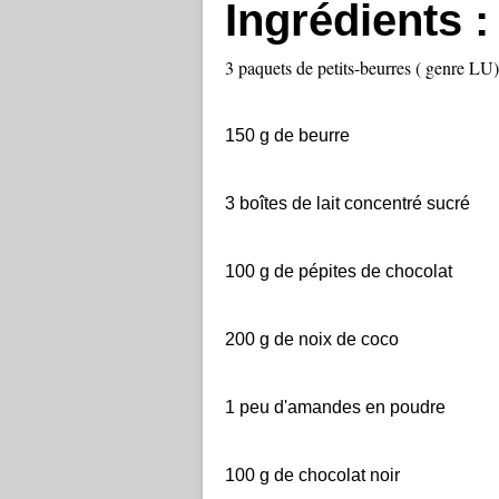
Ingrédients :
3 paquets de petits-beurres ( genre LU)
150 g de beurre
3 boîtes de lait concentré sucré
100 g de pépites de chocolat
200 g de noix de coco
1 peu d'amandes en poudre
100 g de chocolat noir