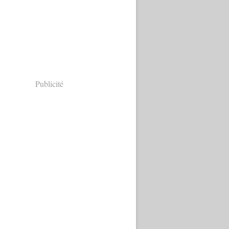
Publicité