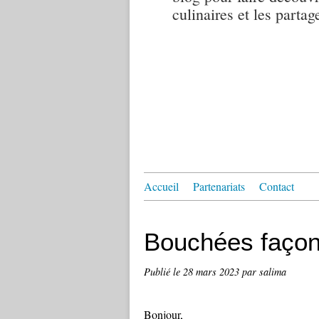
culinaires et les partag
Accueil
Partenariats
Contact
Bouchées façon 
Publié le
28 mars 2023
par salima
Bonjour,