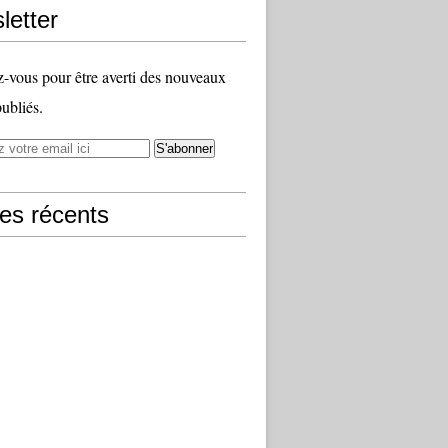
letter
vous pour être averti des nouveaux
publiés.
les récents