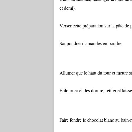
et demi).
Verser cette préparation sur la pâte de p
Saupoudrer d'amandes en poudre.
Allumer que le haut du four et mettre s
Enfourner et dès dorure, retirer et laisse
Faire fondre le chocolat blanc au bain-