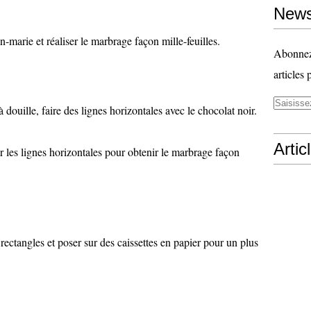
News
n-marie et réaliser le marbrage façon mille-feuilles.
Abonnez-
articles 
 douille, faire des lignes horizontales avec le chocolat noir.
Artic
ur les lignes horizontales pour obtenir le marbrage façon
 rectangles et poser sur des caissettes en papier pour un plus