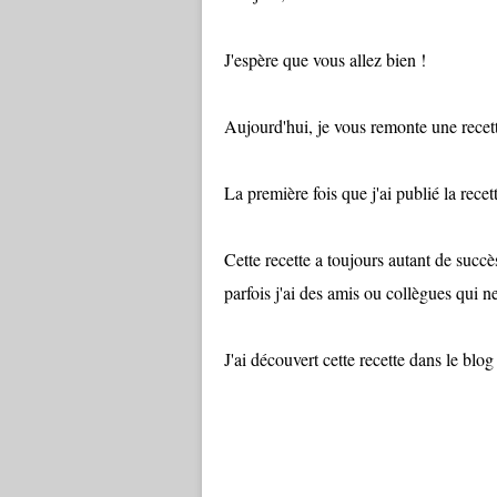
J'espère que vous allez bien !
Aujourd'hui, je vous remonte une recet
La première fois que j'ai publié la recet
Cette recette a toujours autant de succès
parfois j'ai des amis ou collègues qui ne
J'ai découvert cette recette dans le bl