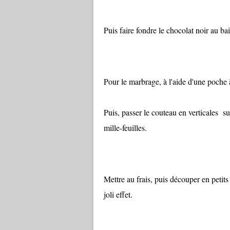
Puis faire fondre le chocolat noir au bai
Pour le marbrage, à l'aide d'une poche à
Puis, passer le couteau en verticales s
mille-feuilles.
Mettre au frais, puis découper en petits
joli effet.