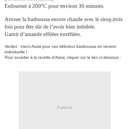
Enfourner
à 200°C pour environ 30 minutes.
Arroser la basboussa encore chaude avec le sirop,trois
fois pour être sûr de l’avoir bien imbibée.
Garnir d’amande effilées torréfiées.
Verdict : merci Assia pour ces délicieux basboussa en version
individuelle !
Pour accéder à la recette d'Assia, cliquer sur le lien ci-dessous :
Publicité