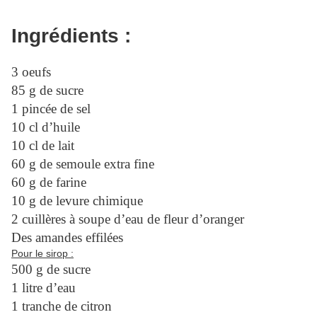
Ingrédients :
3 oeufs
85 g de sucre
1 pincée de sel
10 cl d’huile
10 cl de lait
60 g de semoule extra fine
60 g de farine
10 g de levure chimique
2 cuillères à soupe d’eau de fleur d’oranger
Des amandes effilées
Pour le sirop :
500 g de sucre
1 litre d’eau
1 tranche de citron