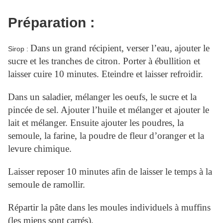
Préparation :
Dans un grand
récipient, verser l’eau, ajouter le
Sirop :
sucre et les tranches de citron. Porter à ébullition et
laisser cuire 10 minutes. Eteindre et laisser refroidir.
Dans un saladier, mélanger les oeufs, le sucre et la
pincée de sel.
Ajouter l’huile et mélanger et ajouter le
lait et mélanger. Ensuite ajouter les poudres, la
semoule, la farine, la poudre de fleur d’oranger et la
levure chimique.
Laisser reposer 10 minutes afin de laisser le temps à la
semoule de ramollir.
Répartir la pâte dans les moules individuels à muffins
(les miens sont carrés).