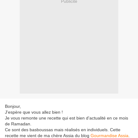
Publicité
Bonjour,
J'espère que vous allez bien !
Je vous remonte une recette qui est bien d'actualité en ce mois
de Ramadan.
Ce sont des basboussas mais réalisés en individuels. Cette
recette me vient de ma chère Assia du blog
Gourmandise Assia
.