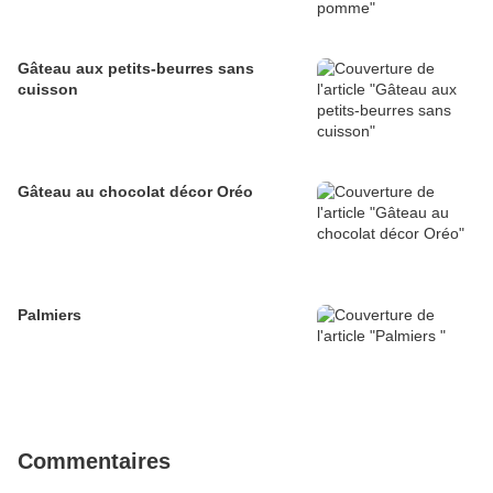
Gâteau aux petits-beurres sans
cuisson
Gâteau au chocolat décor Oréo
Palmiers
Commentaires