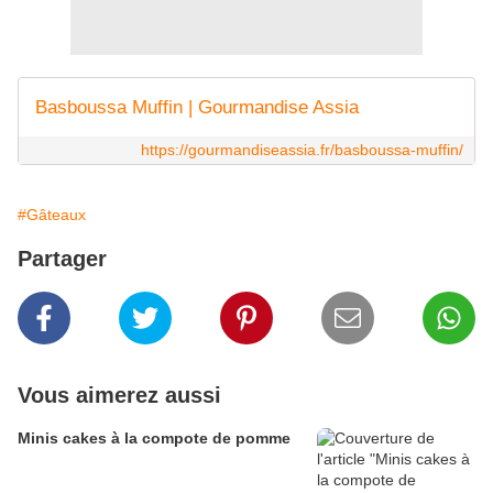
Basboussa Muffin | Gourmandise Assia
https://gourmandiseassia.fr/basboussa-muffin/
#Gâteaux
Partager
Vous aimerez aussi
Minis cakes à la compote de pomme