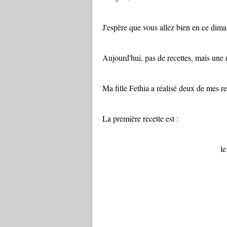
J'espère que vous allez bien en ce dim
Aujourd'hui, pas de recettes, mais une 
Ma fille Fethia a réalisé deux de mes r
La première recette est :
le