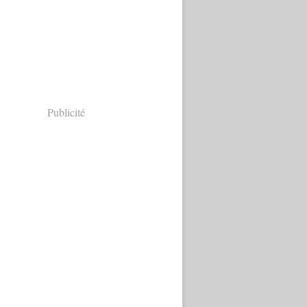
Publicité