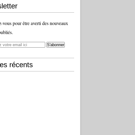
letter
vous pour être averti des nouveaux
publiés.
les récents