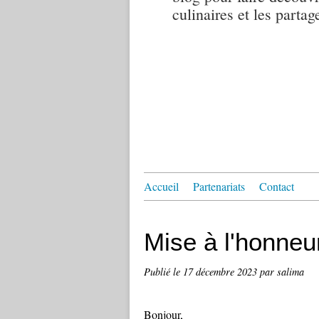
culinaires et les partag
Accueil
Partenariats
Contact
Mise à l'honneu
Publié le
17 décembre 2023
par salima
Bonjour,