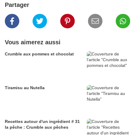
Partager
Vous aimerez aussi
Crumble aux pommes et chocolat
Tiramisu au Nutella
Recettes autour d'un ingrédient # 31
la pêche : Crumble aux pêches