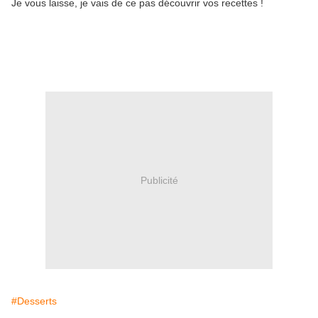
Je vous laisse, je vais de ce pas découvrir vos recettes !
Publicité
#Desserts