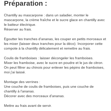
Préparation :
Chantilly au mascarpone : dans un saladier, monter le
mascarpone, la crème fraîche et le sucre glace en chantilly avec
le batteur électrique.
Réserver au frais.
Egoutter les tranches d'ananas, les couper en petits morceaux et
les mixer (laisser deux tranches pour la déco). Incorporer cette
compote à la chantilly délicatement et remettre au frais.
Coulis de framboises : laisser décongeler les framboises.
Mixer les framboise, avec le sucre en poudre et le jus de citron.
On peut filtrer au chinois pour enlever les pépins de framboises,
moi j'ai laissé.
Montage des verrines :
Une couche de coulis de framboises, puis une couche de
chantilly à l'ananas.
Décorer avec des morceaux d'ananas.
Mettre au frais avant de servir.