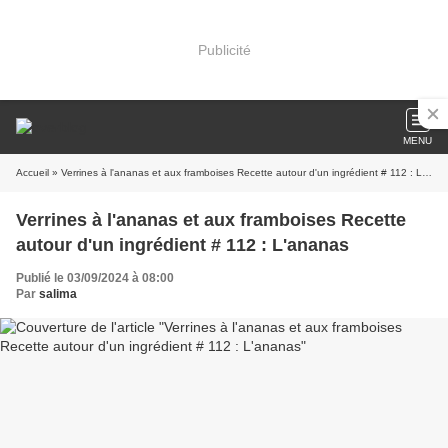
Publicité
MENU
Accueil
» Verrines à l'ananas et aux framboises Recette autour d'un ingrédient # 112 : L'ananas
Verrines à l'ananas et aux framboises Recette
autour d'un ingrédient # 112 : L'ananas
Publié le 03/09/2024 à 08:00
Par
salima