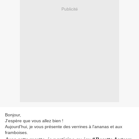
Publicité
Bonjour,
J'espère que vous allez bien !
Aujourd'hui, je vous présente des verrines à l'ananas et aux
framboises.