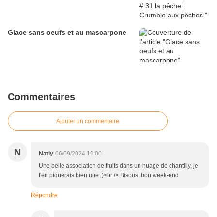
Glace sans oeufs et au mascarpone
Commentaires
Ajouter un commentaire
N
Natly
06/09/2024 19:00
Une belle association de fruits dans un nuage de chantilly, je
t'en piquerais bien une :)<br /> Bisous, bon week-end
Répondre