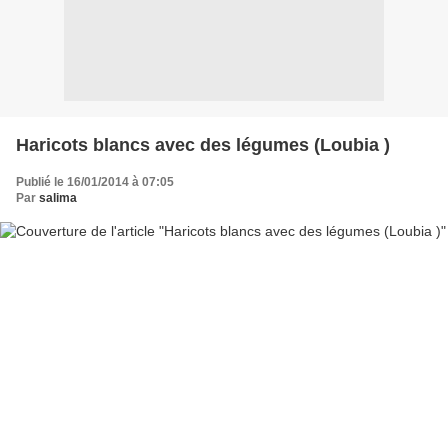
Haricots blancs avec des légumes (Loubia )
Publié le 16/01/2014 à 07:05
Par
salima