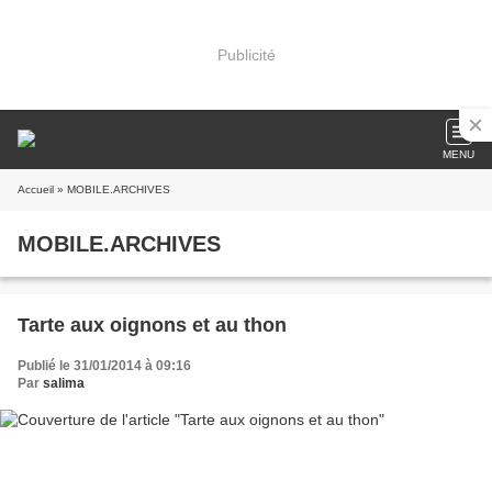
Publicité
MENU
Accueil
» MOBILE.ARCHIVES
MOBILE.ARCHIVES
Tarte aux oignons et au thon
Publié le 31/01/2014 à 09:16
Par
salima