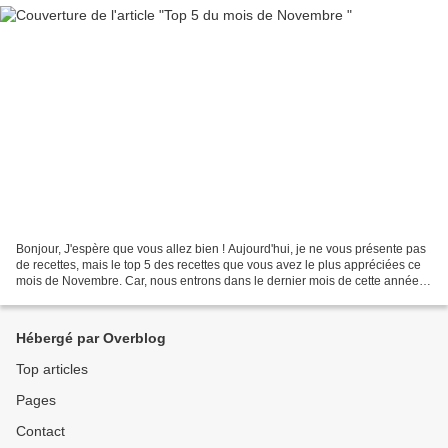
Bonjour, J'espère que vous allez bien ! Aujourd'hui, je ne vous présente pas
de recettes, mais le top 5 des recettes que vous avez le plus appréciées ce
mois de Novembre. Car, nous entrons dans le dernier mois de cette année
2016, pour aller tranquillement...
Hébergé par Overblog
Top articles
Pages
Contact