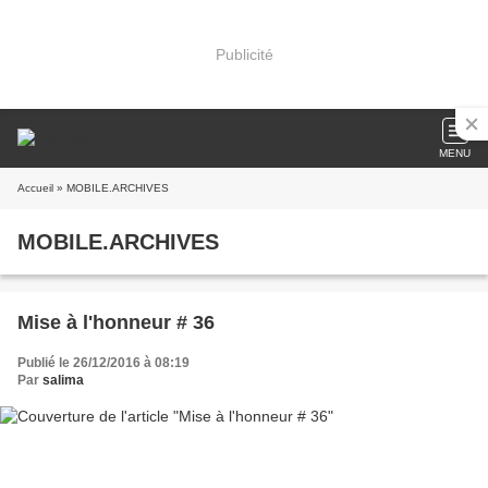
Publicité
MENU
Accueil
» MOBILE.ARCHIVES
MOBILE.ARCHIVES
Mise à l'honneur # 36
Publié le 26/12/2016 à 08:19
Par
salima