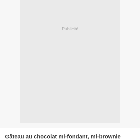
Publicité
Gâteau au chocolat mi-fondant, mi-brownie