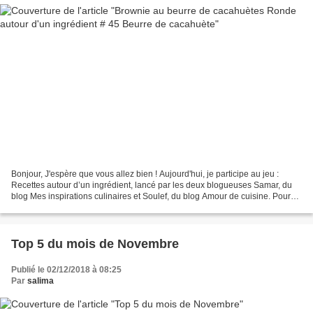
Bonjour, J'espère que vous allez bien ! Aujourd'hui, je participe au jeu :
Recettes autour d’un ingrédient, lancé par les deux blogueuses Samar, du
blog Mes inspirations culinaires et Soulef, du blog Amour de cuisine. Pour
cette ronde 45, la marraine...
Top 5 du mois de Novembre
Publié le 02/12/2018 à 08:25
Par
salima