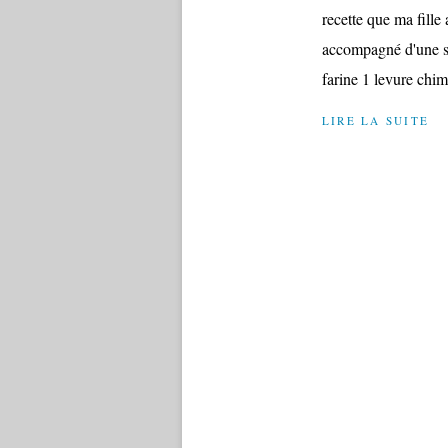
recette que ma fille
accompagné d'une sa
farine 1 levure chim
LIRE LA SUITE