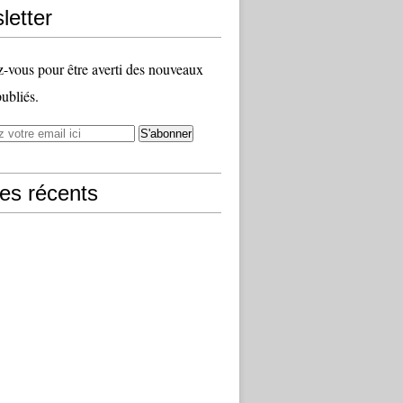
letter
vous pour être averti des nouveaux
publiés.
les récents