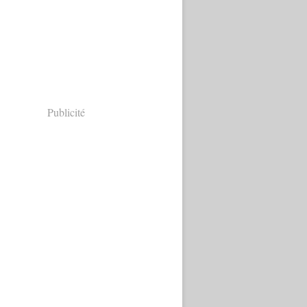
Publicité