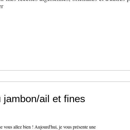
er
jambon/ail et fines
e vous allez bien ! Aujourd'hui, je vous présente une