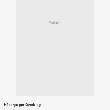
Publicité
Hébergé par Overblog