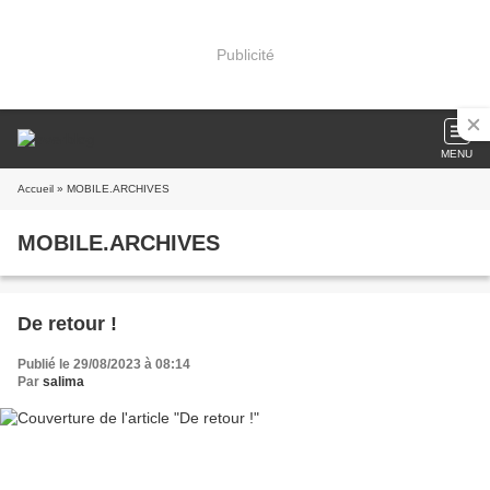
Publicité
MENU
Accueil
» MOBILE.ARCHIVES
MOBILE.ARCHIVES
De retour !
Publié le 29/08/2023 à 08:14
Par
salima