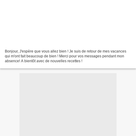
Bonjour, J'espère que vous allez bien ! Je suis de retour de mes vacances
qui m'ont fait beaucoup de bien ! Merci pour vos messages pendant mon
absence! A bientôt avec de nouvelles recettes !