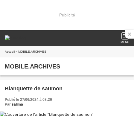
Publicité
MENU
Accueil
» MOBILE.ARCHIVES
MOBILE.ARCHIVES
Blanquette de saumon
Publié le 27/06/2024 à 08:26
Par
salima