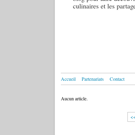
culinaires et les partag
Accueil
Partenariats
Contact
Aucun article.
<