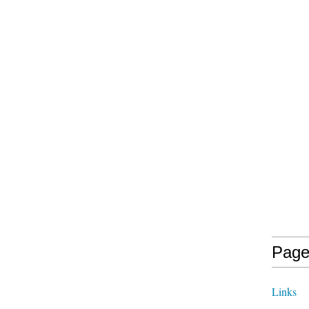
Page
Links