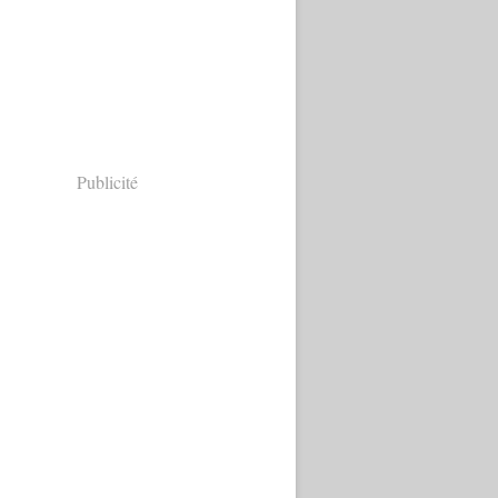
Publicité