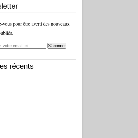
letter
vous pour être averti des nouveaux
publiés.
les récents