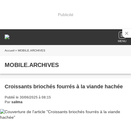
Publicité
MENU
Accueil
» MOBILE.ARCHIVES
MOBILE.ARCHIVES
Croissants briochés fourrés à la viande hachée
Publié le 30/06/2025 à 08:15
Par
salima