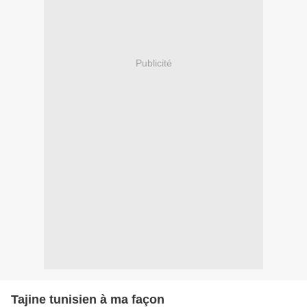
Publicité
Tajine tunisien à ma façon