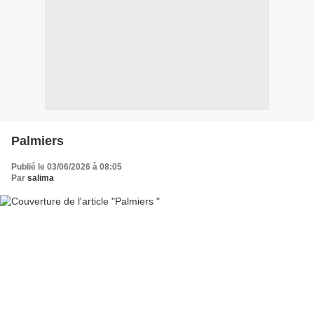
Palmiers
Publié le 03/06/2026 à 08:05
Par
salima