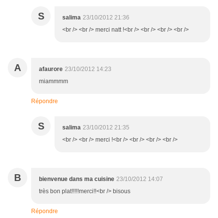
S
salima
23/10/2012 21:36
<br /> <br /> merci natt !<br /> <br /> <br /> <br />
A
afaurore
23/10/2012 14:23
miammmm
Répondre
S
salima
23/10/2012 21:35
<br /> <br /> merci !<br /> <br /> <br /> <br />
B
bienvenue dans ma cuisine
23/10/2012 14:07
très bon plat!!!!!merci!!<br /> bisous
Répondre