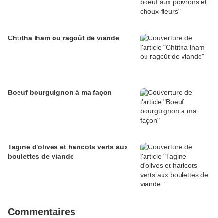
Chtitha lham ou ragoût de viande
Boeuf bourguignon à ma façon
Tagine d'olives et haricots verts aux
boulettes de viande
Commentaires