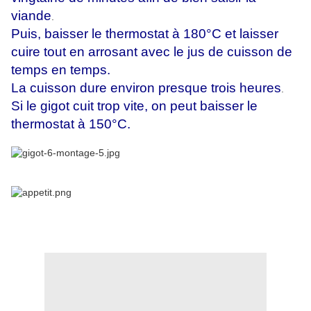
viande
.
Puis, baisser le thermostat à 180°C et laisser
cuire tout en arrosant avec le jus de cuisson de
temps en temps.
La cuisson dure environ presque trois heures
.
Si le gigot cuit trop vite, on peut baisser le
thermostat à 150°C.