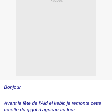
Publicité
Bonjour,
Avant la fête de l'Aid el kebir, je remonte cette
recette du gigot d'agneau au four.