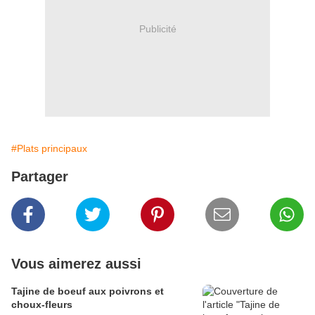
Publicité
#Plats principaux
Partager
Vous aimerez aussi
Tajine de boeuf aux poivrons et
choux-fleurs