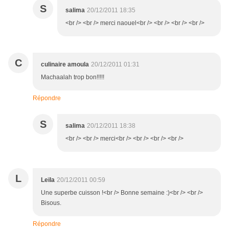
S
salima
20/12/2011 18:35
<br /> <br /> merci naouel<br /> <br /> <br /> <br />
C
culinaire amoula
20/12/2011 01:31
Machaalah trop bon!!!!!
Répondre
S
salima
20/12/2011 18:38
<br /> <br /> merci<br /> <br /> <br /> <br />
L
Leïla
20/12/2011 00:59
Une superbe cuisson !<br /> Bonne semaine :)<br /> <br />
Bisous.
Répondre