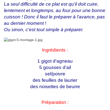
La seul difficulté de ce plat est qu'il doit cuire,
lentement et longtemps, au four pour une bonne
cuisson ! Donc il faut le préparer à l'avance, pas
au dernier moment !
Ou sinon, c'est tout simple à préparer.
Ingrédients :
1 gigot d'agneau
5 gousses d'ail
sel/poivre
des feuilles de laurier
des noisettes de beurre
Préparation :