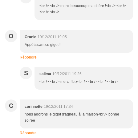
<br /> <br /> merci beaucoup ma chère !<br /> <br />
<br /> <br />
O
Oranie
19/12/2011 19:05
Appétissant ce gigot!!!
Répondre
S
salima
19/12/2011 19:26
<br /> <br /> merci ! biz<br /> <br /> <br /> <br />
C
corinnette
19/12/2011 17:34
nous adorons le gigot d'agneau à la maison<br /> bonne
soirée
Répondre