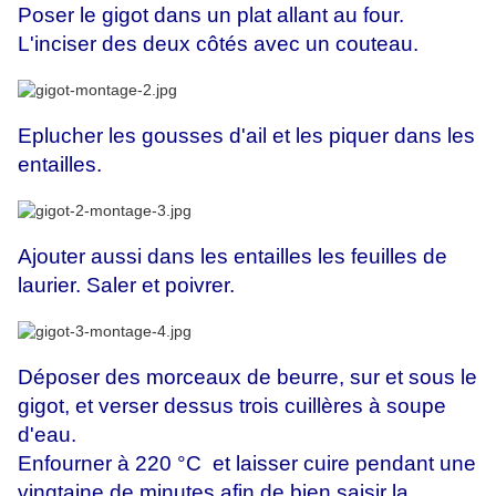
Poser le gigot dans un plat allant au four.
L'inciser des deux côtés avec un couteau.
Eplucher les gousses d'ail et les piquer dans les
entailles.
Ajouter aussi dans les entailles les feuilles de
laurier. Saler et poivrer.
Déposer des morceaux de beurre, sur et sous le
gigot, et verser dessus trois cuillères à soupe
d'eau.
Enfourner à 220 °C et laisser cuire pendant une
vingtaine de minutes afin de bien saisir la