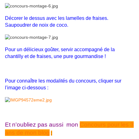
Décorer le dessus avec les lamelles de fraises.
Saupoudrer de noix de coco.
Pour un délicieux goûter, servir accompagné de la
chantilly et de fraises, une pure gourmandise !
Pour connaître les modalités du concours, cliquer sur
l'image ci-dessous :
Et n'oubliez pas aussi mon
Concours pour les 3
ans de mon blog
: