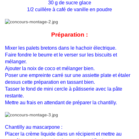
30 g de sucre glace
1/2 cuillère à café de vanille en poudre
Préparation :
Mixer les palets bretons dans le hachoir électrique.
Faire fondre le beurre et le verser sur les biscuits et
mélanger.
Ajouter la noix de coco et mélanger bien.
Poser une empreinte carré sur une assiette plate et étaler
dessus cette préparation en tassant bien.
Tasser le fond de mini cercle à pâtisserie avec la pâte
restante.
Mettre au frais en attendant de préparer la chantilly.
Chantilly au mascarpone :
Placer la crème liquide dans un récipient et mettre au