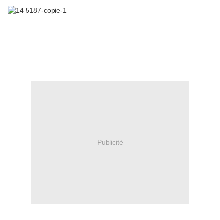
Publicité