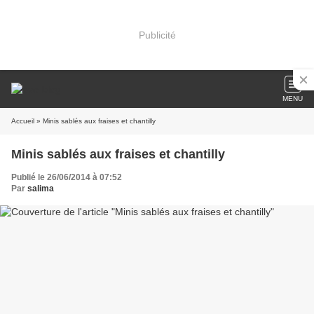
Publicité
MENU
Accueil
» Minis sablés aux fraises et chantilly
Minis sablés aux fraises et chantilly
Publié le 26/06/2014 à 07:52
Par
salima