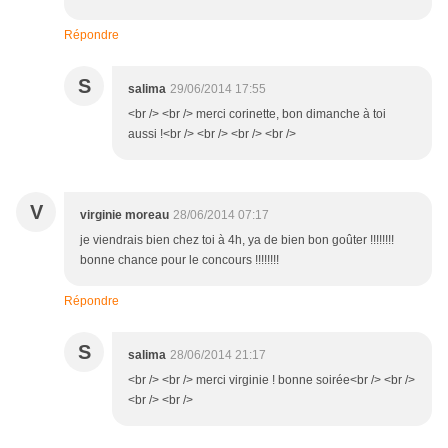
Répondre
S
salima
29/06/2014 17:55
<br /> <br /> merci corinette, bon dimanche à toi
aussi !<br /> <br /> <br /> <br />
V
virginie moreau
28/06/2014 07:17
je viendrais bien chez toi à 4h, ya de bien bon goûter !!!!!!!!
bonne chance pour le concours !!!!!!!!
Répondre
S
salima
28/06/2014 21:17
<br /> <br /> merci virginie ! bonne soirée<br /> <br />
<br /> <br />