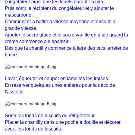
congélateur ainsi que les fouets durant 15 min.
Puis sortir le récipient du congélateur et y ajouter le
mascarpone.
Commencer a battre a vitesse moyenne et ensuite a
grande vitesse.
Ajouter le sucre glace et le sucre vanille en pluie quand la
crème commence a s’épaissir.
Dès que la chantilly commence à faire des pics, arrêter de
battre.
Laver, équeuter et couper en lamelles les fraises.
En réserver quelques unes entières pour la déco de
l'assiette.
Sortir les fonds de biscuits du réfrigérateur.
Placer la chantilly dans une poche à douille et décorer
avec, les fonds de biscuits.