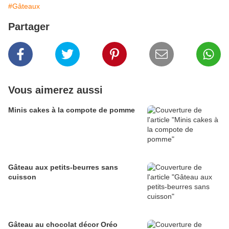
#Gâteaux
Partager
Vous aimerez aussi
Minis cakes à la compote de pomme
Gâteau aux petits-beurres sans
cuisson
Gâteau au chocolat décor Oréo