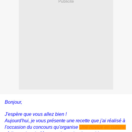
Publicité
Bonjour,
J'espère que vous allez bien !
Aujourd'hui, je vous présente une recette que j'ai réalisé à
l'occasion du concours qu'organise
Une novice en cuisine