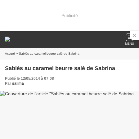
Publicité
MENU
Accueil
» Sablés au caramel beurre salé de Sabrina
Sablés au caramel beurre salé de Sabrina
Publié le 12/05/2014 à 07:08
Par
salima