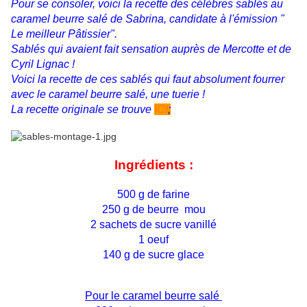
Pour se consoler, voici la recette des célèbres sablés au
caramel beurre salé de Sabrina, candidate à l'émission "
Le meilleur Pâtissier".
Sablés qui avaient fait sensation auprès de Mercotte et de
Cyril Lignac !
Voici la recette de ces sablés qui faut absolument fourrer
avec le caramel beurre salé, une tuerie !
La recette originale se trouve
ICI
;
Ingrédients :
500 g de farine
250 g de beurre mou
2 sachets de sucre vanillé
1 oeuf
140 g de sucre glace
Pour le caramel beurre salé