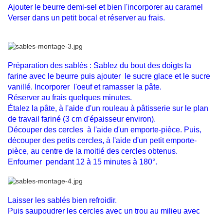
Ajouter le beurre demi-sel et bien l'incorporer au caramel
Verser dans un petit bocal et réserver au frais.
Préparation des sablés : Sablez du bout des doigts la
farine avec le beurre puis ajouter le sucre glace et le sucre
vanillé. Incorporer l'oeuf et ramasser la pâte.
Réserver au frais quelques minutes.
Étalez la pâte, à l'aide d'un rouleau à pâtisserie sur le plan
de travail fariné (3 cm d'épaisseur environ).
Découper des cercles à l'aide d'un emporte-pièce. Puis,
découper des petits cercles, à l'aide d'un petit emporte-
pièce, au centre de la moitié des cercles obtenus.
Enfourner pendant 12 à 15 minutes à 180°.
Laisser les sablés bien refroidir.
Puis saupoudrer les cercles avec un trou au milieu avec