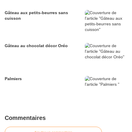
Gâteau aux petits-beurres sans
cuisson
Gâteau au chocolat décor Oréo
Palmiers
Commentaires