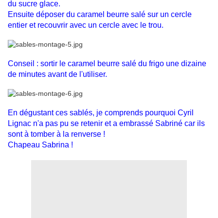
du sucre glace.
Ensuite déposer du caramel beurre salé sur un cercle
entier et recouvrir avec un cercle avec le trou.
Conseil : sortir le caramel beurre salé du frigo une dizaine
de minutes avant de l'utiliser.
En dégustant ces sablés, je comprends pourquoi Cyril
Lignac n'a pas pu se retenir et a embrassé Sabriné car ils
sont à tomber à la renverse !
Chapeau Sabrina !