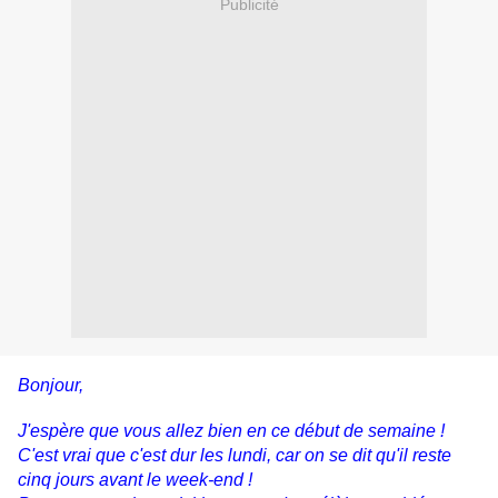
Publicité
Bonjour,
J'espère que vous allez bien en ce début de semaine !
C'est vrai que c'est dur les lundi, car on se dit qu'il reste
cinq jours avant le week-end !