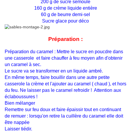
200 g de sucre semoule
160 g de crème liquide entière
60 g de beurre demi-sel
Sucre glace pour déco
Préparation :
Préparation du caramel : Mettre le sucre en poucdre dans
une casserole et faire chauffer à feu moyen afin d'obtenir
un caramel à sec.
Le sucre va se transformer en un liquide ambré.
En même temps, faire bouillir dans une autre petite
casserole la crème et l'ajouter au caramel ( chaud ), et hors
du feu. Ne laisser pas le caramel refroidir ! Attention aux
éclaboussures !
Bien mélanger
Remettre sur feu doux et faire épaissir tout en continuant
de remuer : lorsqu'on retire la cuillère du caramel elle doit
être nappée
Laisser tiédir.