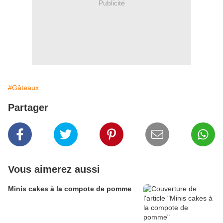
Publicité
#Gâteaux
Partager
Vous aimerez aussi
Minis cakes à la compote de pomme