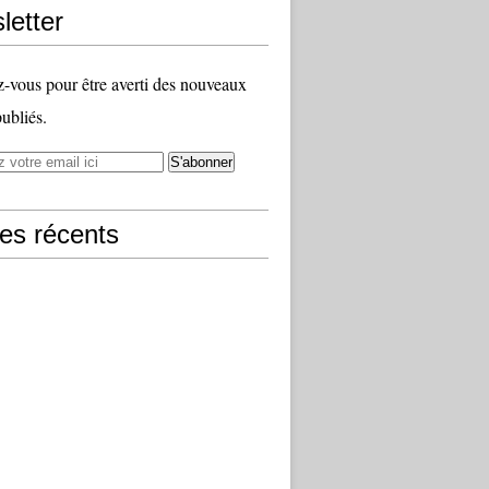
letter
vous pour être averti des nouveaux
publiés.
les récents