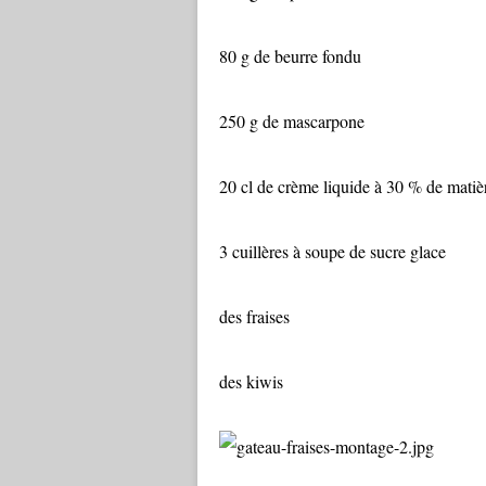
80 g de beurre fondu
250 g de mascarpone
20 cl de crème liquide à 30 % de matiè
3 cuillères à soupe de sucre glace
des fraises
des kiwis