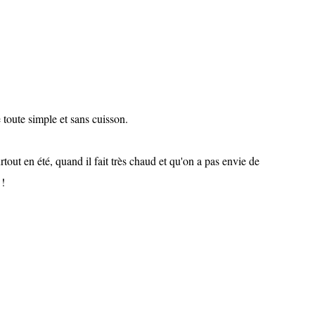
e toute simple et sans cuisson.
rtout en été, quand il fait très chaud et qu'on a pas envie de
 !