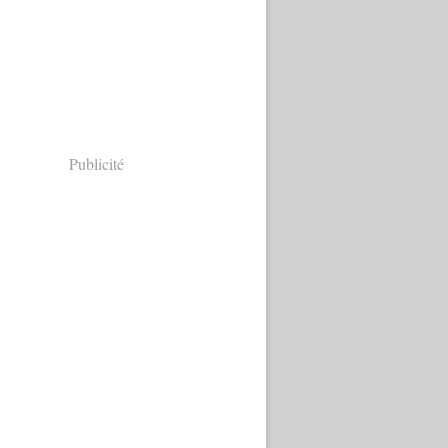
Publicité