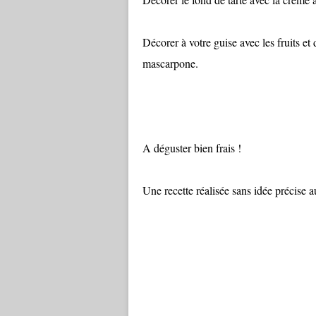
Décorer à votre guise avec les fruits et
mascarpone.
A déguster bien frais !
Une recette réalisée sans idée précise au