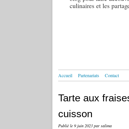
culinaires et les partag
Accueil
Partenariats
Contact
Tarte aux fraise
cuisson
Publié le
9 juin 2023
par salima