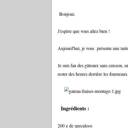
Bonjour,
J'espère que vous allez bien !
Aujourd'hui, je vous
présente une tart
Je suis fan des gâteaux sans cuisson, su
rester des heures derrière les fourneaux
Ingrédients :
200 g de speculoos