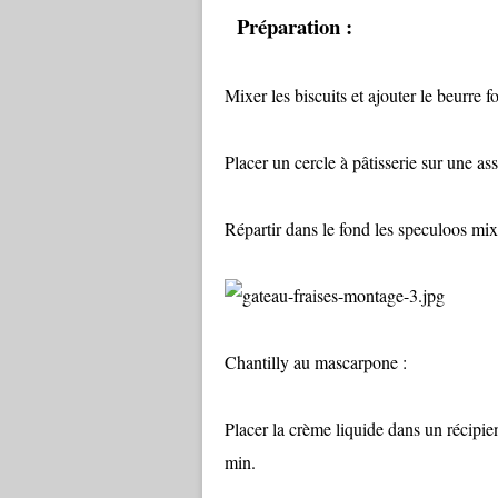
Préparation :
Mixer les biscuits et ajouter le beurre 
Placer un cercle à pâtisserie sur une assi
Répartir dans le fond les speculoos mixé
Chantilly au mascarpone :
Placer la crème liquide dans un récipien
min.