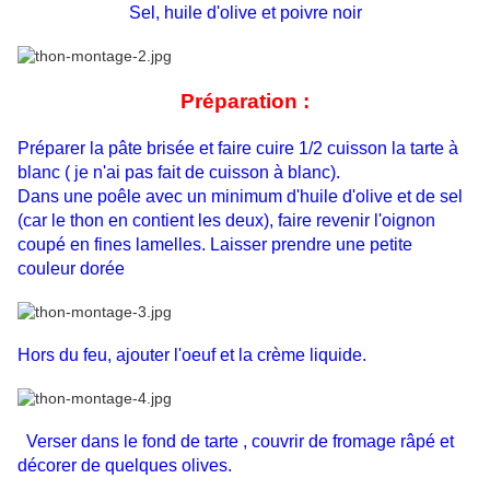
Sel, huile d'olive et poivre noir
Préparation :
Préparer la pâte brisée et faire cuire 1/2 cuisson la tarte à
blanc ( je n'ai pas fait de cuisson à blanc).
Dans une poêle avec un minimum d'huile d'olive et de sel
(car le thon en contient les deux), faire revenir l'oignon
coupé en fines lamelles. Laisser prendre une petite
couleur dorée
Hors du feu, ajouter l'oeuf et la crème liquide.
Verser dans le fond de tarte , couvrir de fromage râpé et
décorer de quelques olives.