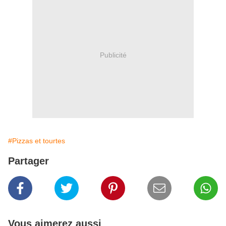
Publicité
#Pizzas et tourtes
Partager
Vous aimerez aussi