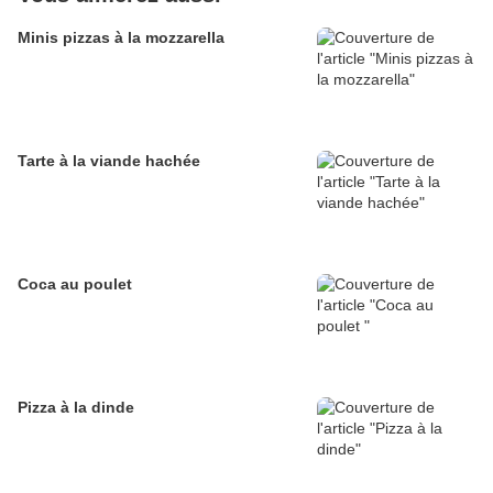
Minis pizzas à la mozzarella
Tarte à la viande hachée
Coca au poulet
Pizza à la dinde