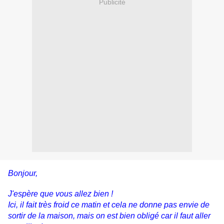
Publicité
Bonjour,
J'espère que vous allez bien !
Ici, il fait très froid ce matin et cela ne donne pas envie de
sortir de la maison, mais on est bien obligé car il faut aller