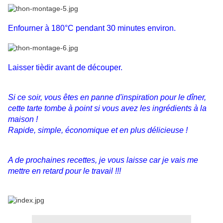
Enfourner à 180°C pendant 30 minutes environ.
Laisser tièdir avant de découper.
Si ce soir, vous êtes en panne d'inspiration pour le dîner,
cette tarte tombe à point si vous avez les ingrédients à la
maison !
Rapide, simple, économique et en plus délicieuse !
A de prochaines recettes, je vous laisse car je vais me
mettre en retard pour le travail !!!