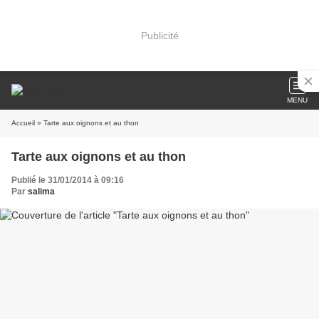
Publicité
MENU
Accueil
» Tarte aux oignons et au thon
Tarte aux oignons et au thon
Publié le 31/01/2014 à 09:16
Par
salima