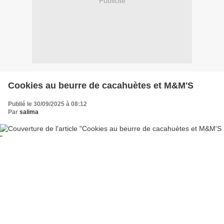
Publicité
Cookies au beurre de cacahuètes et M&M'S
Publié le 30/09/2025 à 08:12
Par
salima