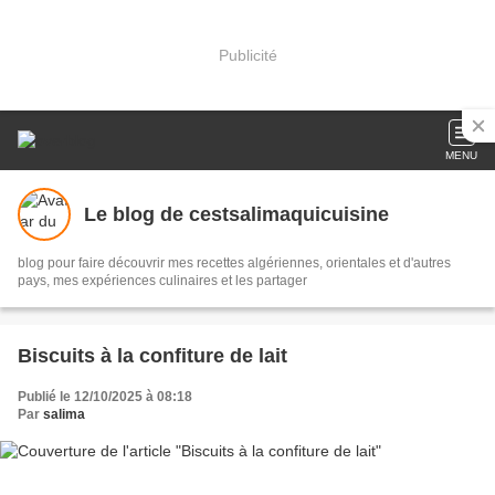
Publicité
MENU
Le blog de cestsalimaquicuisine
blog pour faire découvrir mes recettes algériennes, orientales et d'autres
pays, mes expériences culinaires et les partager
Biscuits à la confiture de lait
Publié le 12/10/2025 à 08:18
Par
salima