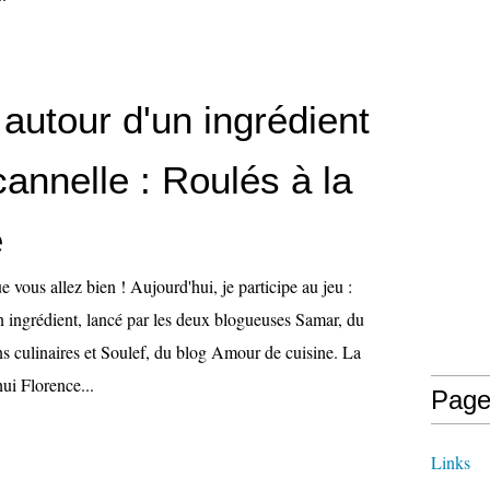
autour d'un ingrédient
annelle : Roulés à la
e
e vous allez bien ! Aujourd'hui, je participe au jeu :
n ingrédient, lancé par les deux blogueuses Samar, du
ns culinaires et Soulef, du blog Amour de cuisine. La
ui Florence...
Page
Links