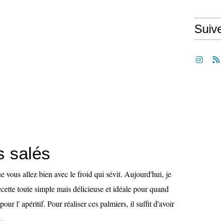
Suiv
s salés
e vous allez bien avec le froid qui sévit. Aujourd'hui, je
cette toute simple mais délicieuse et idéale pour quand
ur l' apéritif. Pour réaliser ces palmiers, il suffit d'avoir
..