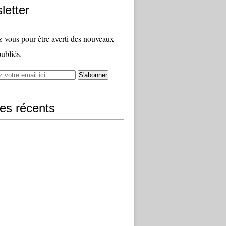
letter
vous pour être averti des nouveaux
publiés.
les récents