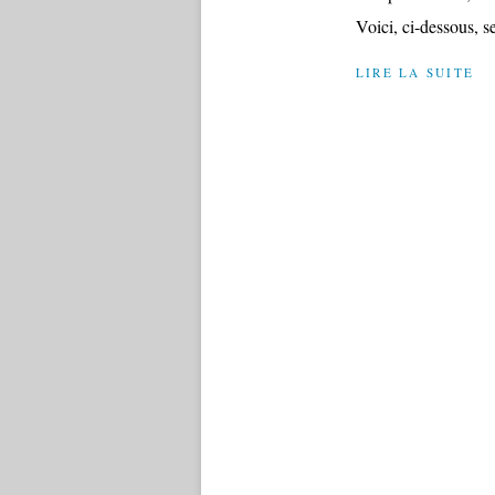
Voici, ci-dessous, se
LIRE LA SUITE