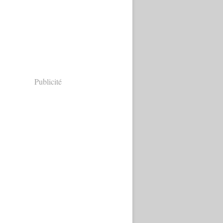
Publicité