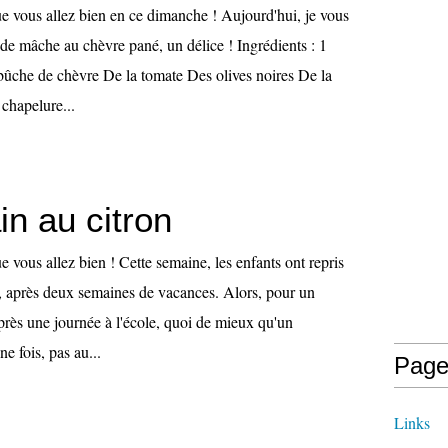
ue vous allez bien en ce dimanche ! Aujourd'hui, je vous
de mâche au chèvre pané, un délice ! Ingrédients : 1
ûche de chèvre De la tomate Des olives noires De la
 chapelure...
in au citron
e vous allez bien ! Cette semaine, les enfants ont repris
e, après deux semaines de vacances. Alors, pour un
rès une journée à l'école, quoi de mieux qu'un
ne fois, pas au...
Page
Links