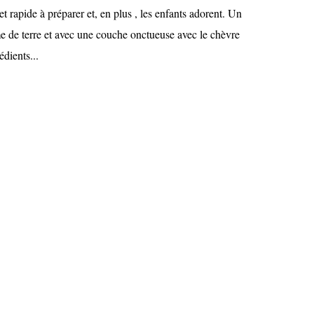
et rapide à préparer et, en plus , les enfants adorent. Un
 de terre et avec une couche onctueuse avec le chèvre
édients...