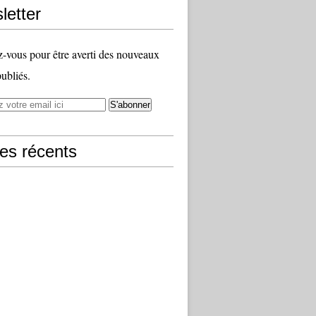
letter
vous pour être averti des nouveaux
publiés.
les récents