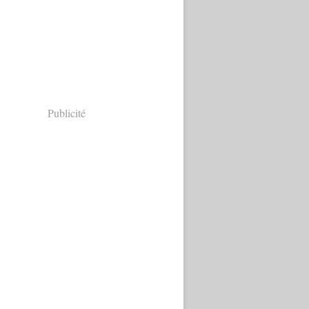
Publicité