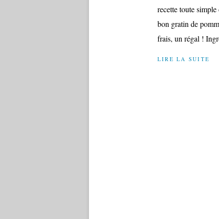
recette toute simple 
bon gratin de pomme
frais, un régal ! Ingr
LIRE LA SUITE