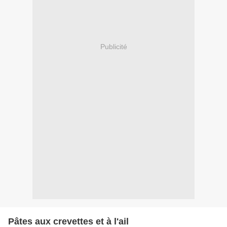
Publicité
Pâtes aux crevettes et à l'ail