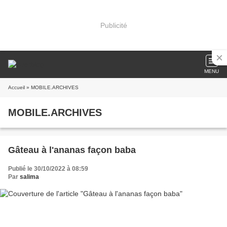
Publicité
MENU
Accueil
» MOBILE.ARCHIVES
MOBILE.ARCHIVES
Gâteau à l'ananas façon baba
Publié le 30/10/2022 à 08:59
Par
salima