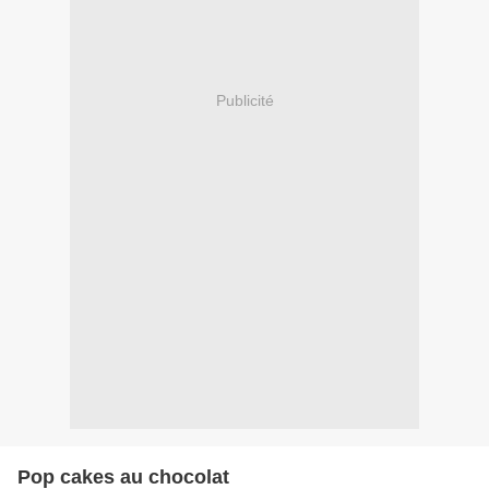
Publicité
Pop cakes au chocolat