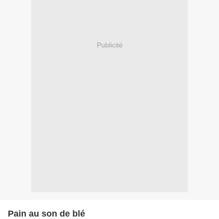
Publicité
Pain au son de blé