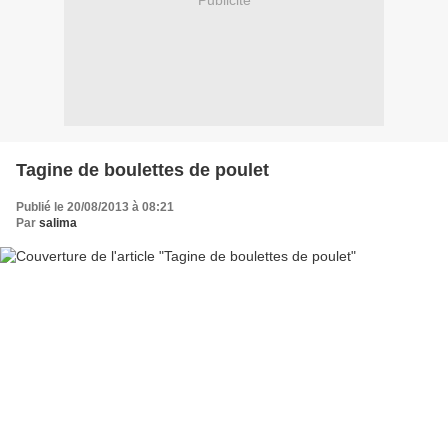
Publicité
Tagine de boulettes de poulet
Publié le 20/08/2013 à 08:21
Par
salima