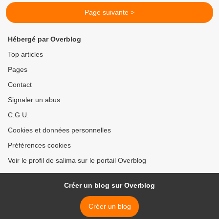
Page suivante >
Hébergé par Overblog
Top articles
Pages
Contact
Signaler un abus
C.G.U.
Cookies et données personnelles
Préférences cookies
Voir le profil de salima sur le portail Overblog
Créer un blog sur Overblog
Créer un blog