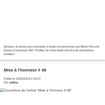
Bonjour, Je passe pour souhaiter à toutes les personnes qui fêtent l'Aid une
bonne et heureuse fête ! Profitez de votre week-end et à de prochaines
recettes !
Mise à l'honneur # 48
Publié le 12/06/2018 à 08:07
Par
salima