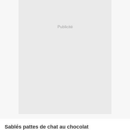
Publicité
Sablés pattes de chat au chocolat