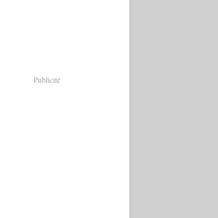
Publicité