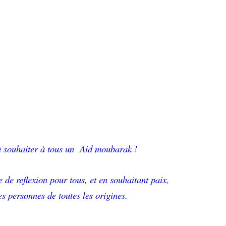
s à souhaiter à tous un Aid moubarak !
 de reflexion pour tous, et en souhaitant paix,
es personnes de toutes les origines.