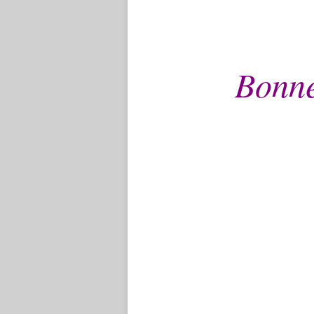
Bonne 