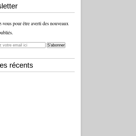
letter
vous pour être averti des nouveaux
publiés.
les récents