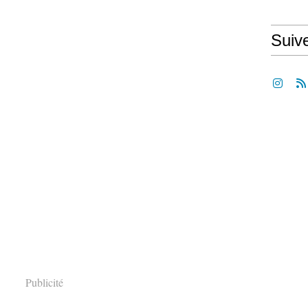
Suiv
Publicité