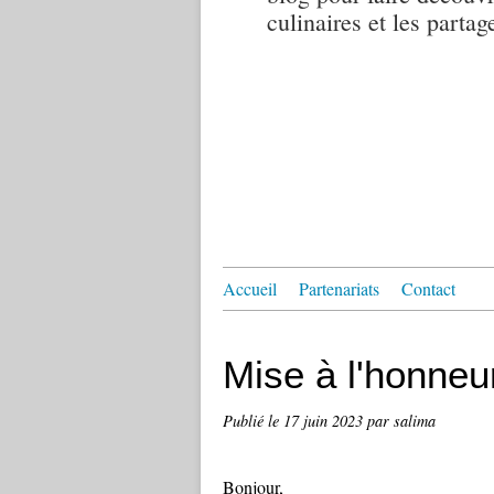
culinaires et les partag
Accueil
Partenariats
Contact
Mise à l'honneu
Publié le
17 juin 2023
par salima
Bonjour,