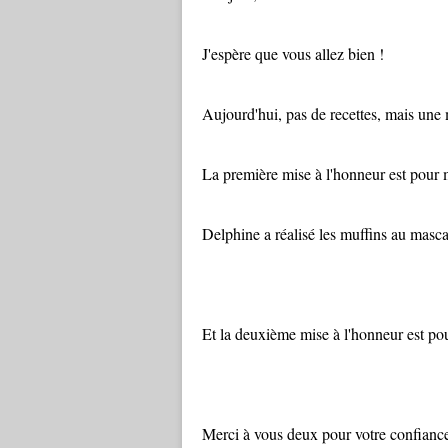
J'espère que vous allez bien !
Aujourd'hui, pas de recettes, mais une 
La première mise à l'honneur est pour
Delphine a réalisé les muffins au masca
Et la deuxième mise à l'honneur est pou
Merci à vous deux pour votre confiance