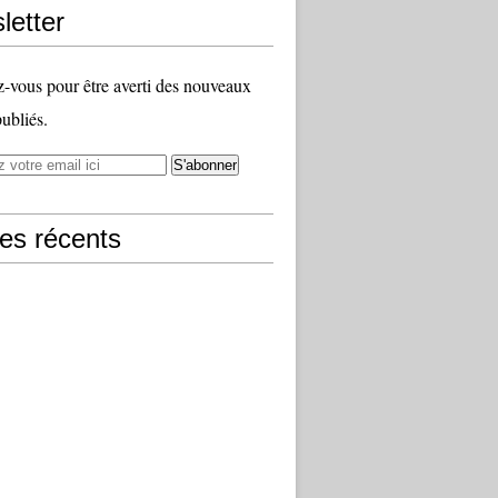
letter
vous pour être averti des nouveaux
publiés.
les récents