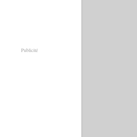
Publicité