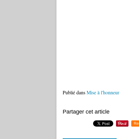
Publié dans
Mise à l'honneur
Partager cet article
Re