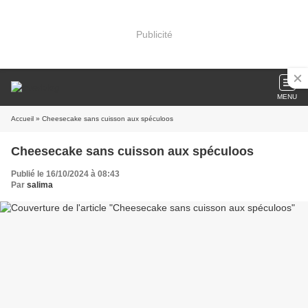
Publicité
MENU
Accueil
» Cheesecake sans cuisson aux spéculoos
Cheesecake sans cuisson aux spéculoos
Publié le 16/10/2024 à 08:43
Par
salima