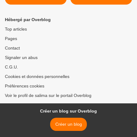
Hébergé par Overblog
Top articles
Pages
Contact
Signaler un abus
C.G.U.
Cookies et données personnelles
Préférences cookies
Voir le profil de salima sur le portail Overblog
Créer un blog sur Overblog
Créer un blog