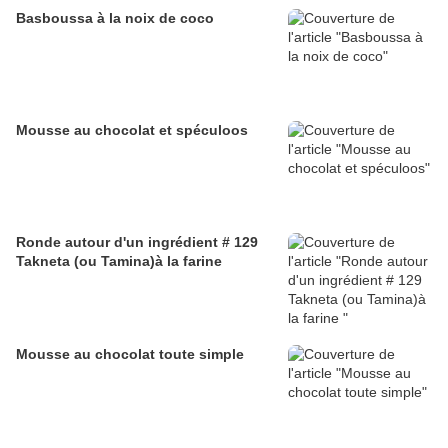
Basboussa à la noix de coco
Mousse au chocolat et spéculoos
Ronde autour d'un ingrédient # 129
Takneta (ou Tamina)à la farine
Mousse au chocolat toute simple