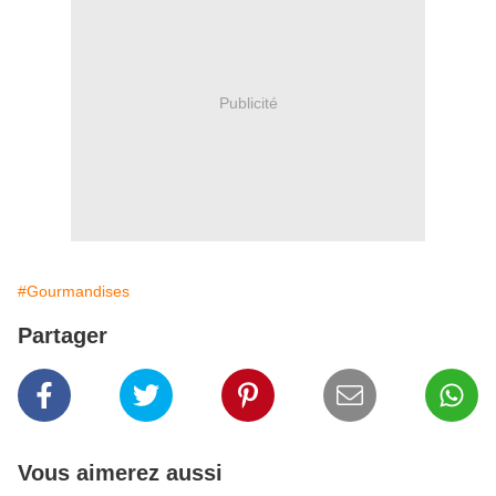
Publicité
#Gourmandises
Partager
Vous aimerez aussi