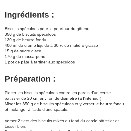
Ingrédients :
Biscuits spéculoos pour le pourtour du gâteau
350 g de biscuits spéculoos
130 g de beurre fondu
400 ml de crème liquide à 30 % de matière grasse
15 g de sucre glace
170 g de mascarpone
1 pot de pâte à tartiner aux spéculoos
Préparation :
Placer les biscuits spéculoos contre les parois d'un cercle
pâtissier de 20 cm environ de diamètre (à l'intérieur).
Mixer les 350 g de biscuits spéculoos et y verser le beurre fondu
et mélanger à l'aide d'une spatule.
Verser 2 tiers des biscuits mixés au fond du cercle pâtissier et
tasser bien.