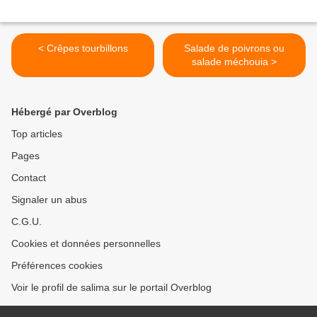
< Crêpes tourbillons
Salade de poivrons ou
salade méchouia >
Hébergé par Overblog
Top articles
Pages
Contact
Signaler un abus
C.G.U.
Cookies et données personnelles
Préférences cookies
Voir le profil de salima sur le portail Overblog