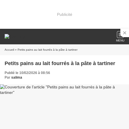
Publicité
MENU
Accueil
» Petits pains au lait fourrés à la pâte à tartiner
Petits pains au lait fourrés à la pâte à tartiner
Publié le 10/02/2026 à 08:56
Par
salima