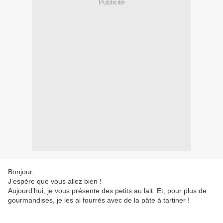
Publicité
Bonjour,
J'espère que vous allez bien !
Aujourd'hui, je vous présente des petits au lait. Et, pour plus de
gourmandises, je les ai fourrés avec de la pâte à tartiner !