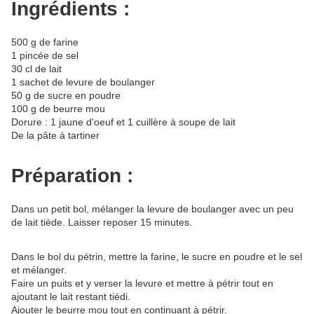
Ingrédients :
500 g de farine
1 pincée de sel
30 cl de lait
1 sachet de levure de boulanger
50 g de sucre en poudre
100 g de beurre mou
Dorure : 1 jaune d'oeuf et 1 cuillère à soupe de lait
De la pâte à tartiner
Préparation :
Dans un petit bol, mélanger la levure de boulanger avec un peu
de lait tiède. Laisser reposer 15 minutes.
Dans le bol du pétrin, mettre la farine, le sucre en poudre et le sel
et mélanger.
Faire un puits et y verser la levure et mettre à pétrir tout en
ajoutant le lait restant tiédi.
Ajouter le beurre mou tout en continuant à pétrir.