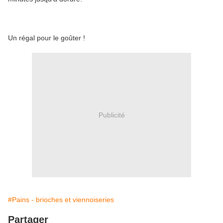
Un régal pour le goûter !
Publicité
#Pains - brioches et viennoiseries
Partager