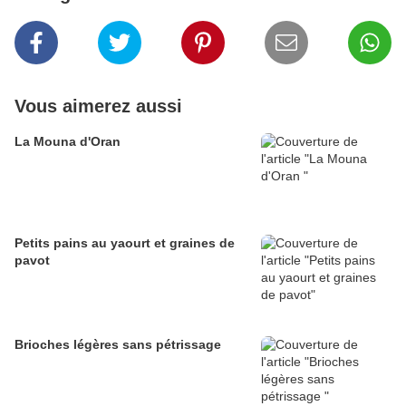
Vous aimerez aussi
La Mouna d'Oran
Petits pains au yaourt et graines de
pavot
Brioches légères sans pétrissage