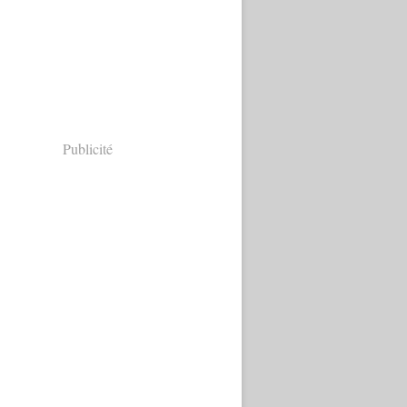
Publicité