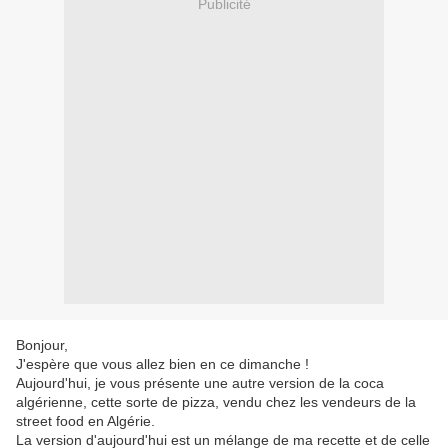
Publicité
Bonjour,
J'espère que vous allez bien en ce dimanche !
Aujourd'hui, je vous présente une autre version de la coca
algérienne, cette sorte de pizza, vendu chez les vendeurs de la
street food en Algérie.
La version d'aujourd'hui est un mélange de ma recette et de celle