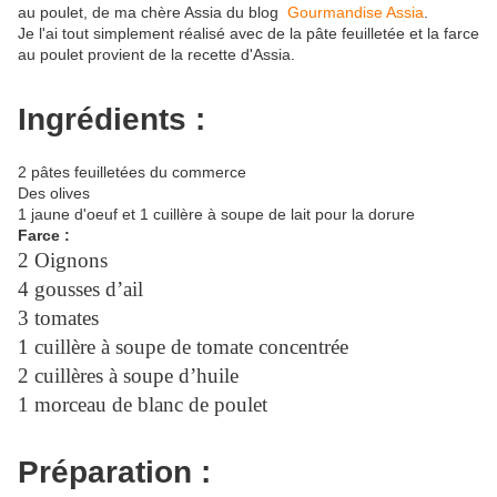
au poulet, de ma chère Assia du blog
Gourmandise Assia
.
Je l'ai tout simplement réalisé avec de la pâte feuilletée et la farce
au poulet provient de la recette d'Assia.
Ingrédients :
2 pâtes feuilletées du commerce
Des olives
1 jaune d'oeuf et 1 cuillère à soupe de lait pour la dorure
Farce :
2 Oignons
4 gousses d’ail
3 tomates
1 cuillère à soupe de tomate concentrée
2 cuillères à soupe d’huile
1 morceau de blanc de poulet
Préparation :