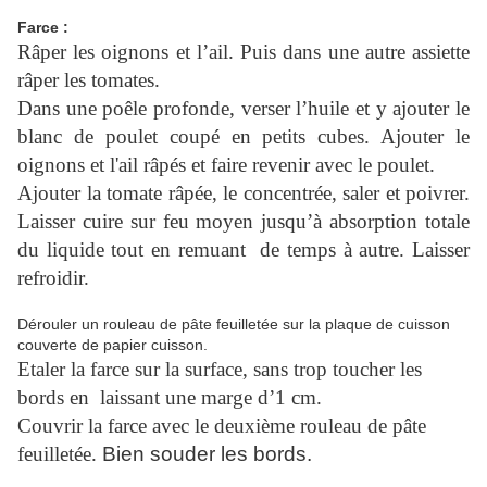
Farce :
Râper les oignons et l’ail. Puis dans une autre assiette
râper les tomates.
Dans une poêle profonde, verser l’huile et y ajouter le
blanc de poulet coupé en petits cubes. Ajouter le
oignons et l'ail râpés et faire revenir avec le poulet.
Ajouter la tomate râpée, le concentrée, saler et poivrer.
Laisser cuire sur feu moyen jusqu’à absorption totale
du liquide tout en remuant de temps à autre. Laisser
refroidir.
Dérouler un rouleau de pâte feuilletée sur la plaque de cuisson
couverte de papier cuisson.
Etaler la farce sur la surface, sans trop toucher les
bords en laissant une marge d’1 cm.
Couvrir la farce avec le deuxième rouleau de pâte
feuilletée.
Bien souder les bords.