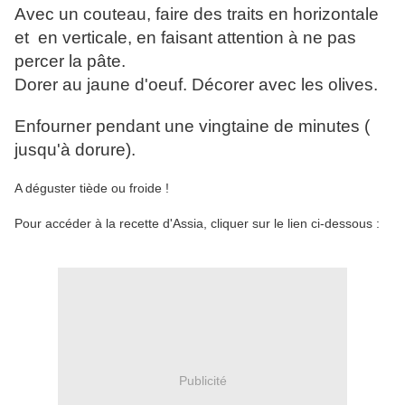
Avec un couteau, faire des traits en horizontale
et en verticale, en faisant attention à ne pas
percer la pâte.
Dorer au jaune d'oeuf. Décorer avec les olives.
Enfourner pendant une vingtaine de minutes (
jusqu'à dorure).
A déguster tiède ou froide !
Pour accéder à la recette d'Assia, cliquer sur le lien ci-dessous :
Publicité