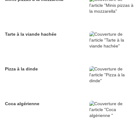
Tarte à la viande hachée
Pizza à la dinde
Coca algérienne