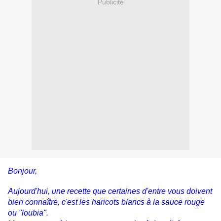
Publicité
Bonjour,
Aujourd'hui, une recette que certaines d'entre vous doivent
bien connaître, c'est les haricots blancs à la sauce rouge
ou "loubia".