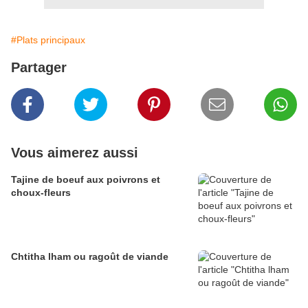
#Plats principaux
Partager
Vous aimerez aussi
Tajine de boeuf aux poivrons et
choux-fleurs
Chtitha lham ou ragoût de viande