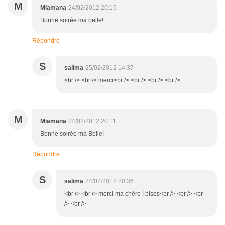
M
Miamana
24/02/2012 20:15
Bonne soirée ma belle!
Répondre
S
salima
25/02/2012 14:37
<br /> <br /> merci<br /> <br /> <br /> <br />
M
Miamana
24/02/2012 20:11
Bonne soirée ma Belle!
Répondre
S
salima
24/02/2012 20:36
<br /> <br /> merci ma chère ! bises<br /> <br /> <br
/> <br />