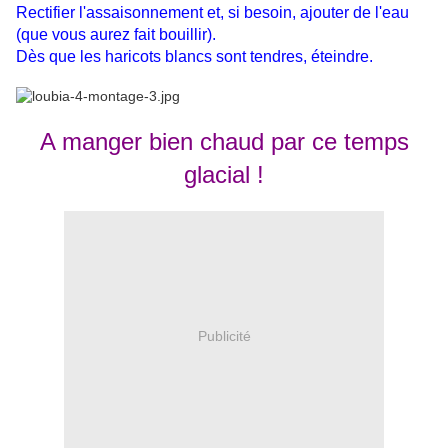
Rectifier l'assaisonnement et, si besoin, ajouter de l'eau
(que vous aurez fait bouillir).
Dès que les haricots blancs sont tendres, éteindre.
A manger bien chaud par ce temps
glacial !
Publicité