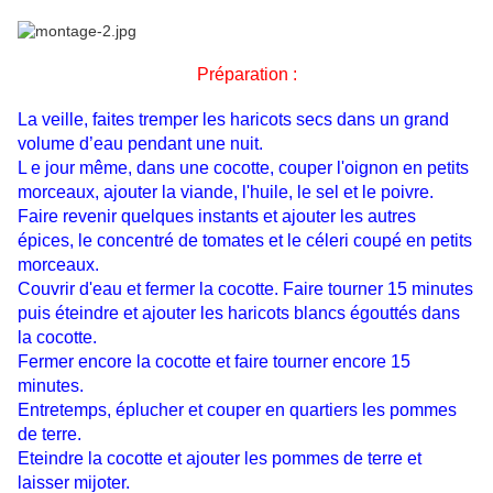
Préparation :
La veille, faites tremper les haricots secs dans un grand
volume d’eau pendant une nuit.
L e jour même, dans une cocotte, couper l'oignon en petits
morceaux, ajouter la viande, l'huile, le sel et le poivre.
Faire revenir quelques instants et ajouter les autres
épices, le concentré de tomates et le céleri coupé en petits
morceaux.
Couvrir d'eau et fermer la cocotte. Faire tourner 15 minutes
puis éteindre et ajouter les haricots blancs égouttés dans
la cocotte.
Fermer encore la cocotte et faire tourner encore 15
minutes.
Entretemps, éplucher et couper en quartiers les pommes
de terre.
Eteindre la cocotte et ajouter les pommes de terre et
laisser mijoter.